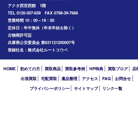
鉄道模型
切手
その他
お知らせ
コラム
エリアカテゴリ
西宮市
アーカイブ
2026年
2025年
2024年
2023年
2022年