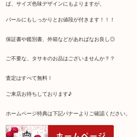
プレゼントで頂いたようですが、あまり使う機会が
自宅の整理でお持ち頂けました◎
パールはお値段が付きずらいですが、タサキのパー
ば、サイズ色味デザインにもよりますが、
パールにもしっかりとお値段が付きます！！！
保証書や鑑別書、外箱などがあればなお良し◎
ご不要な、タサキのお品はございませんか？？
査定はすべて無料！