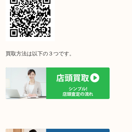
↓パソコンでご覧頂いている方は、こちらをスマホ
って下さい↓
買取方法は以下の３つです。