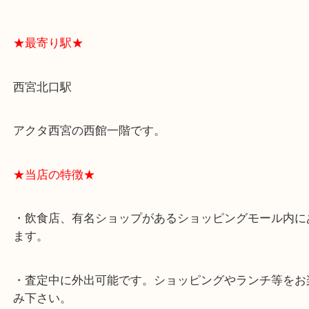
よくあるご質問はこちら↓
★最寄り駅★
西宮北口駅