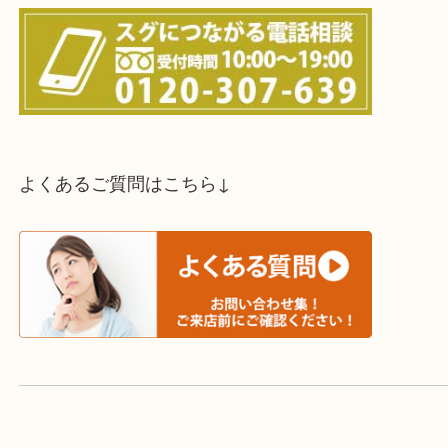
スタッフと直接お話したい方はこちら↓