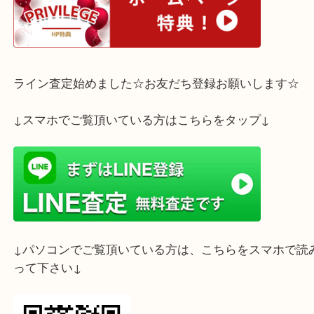
ご来店お待ちしております♪
ホームページ特典は下記バナーよりご確認ください
ライン査定始めました☆お友だち登録お願いします
↓スマホでご覧頂いている方はこちらをタップ↓