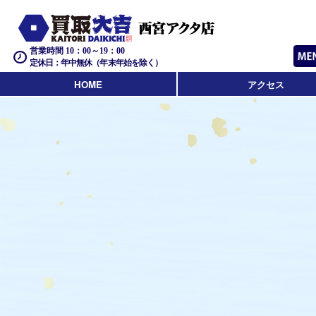
営業時間 10：00～19：00
定休日：年中無休（年末年始を除く）
HOME
アクセス