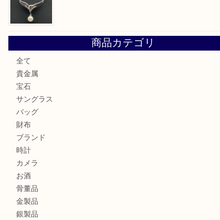
勲章を売るなら西宮市にある買取大吉西宮アクタ店
セリーヌを売るなら西宮市にある買取大吉西宮アクタ店
シャネルを売るなら西宮市にある買取大吉西宮アクタ店
ミキモトを売るなら西宮市にある買取大吉西宮アクタ店