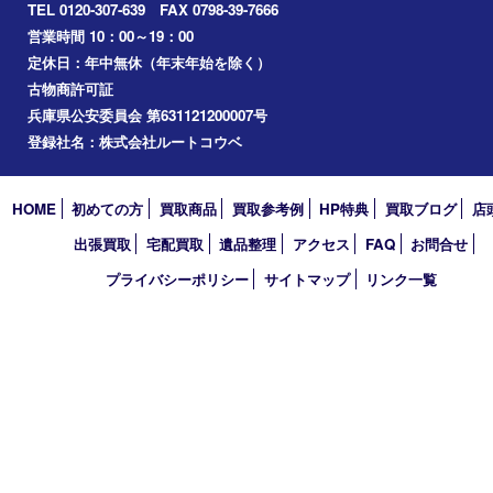
切手
その他
お知らせ
コラム
エリアカテゴリ
西宮市
アーカイブ
2026年
2025年
2024年
2023年
2022年