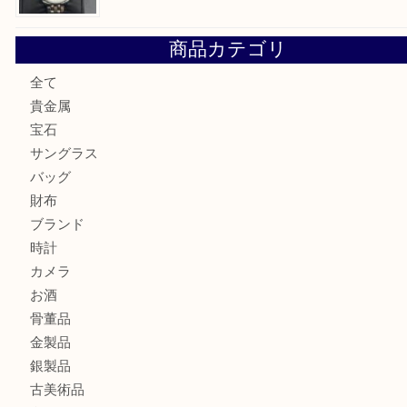
ミキモトを売るなら西宮市にある買取大吉西宮アクタ店
シャネルを売るなら西宮市にある買取大吉西宮アクタ店
グッチを売るなら西宮市にある買取大吉西宮アクタ店
ハミルトンを売るなら西宮市にある買取大吉西宮アクタ店