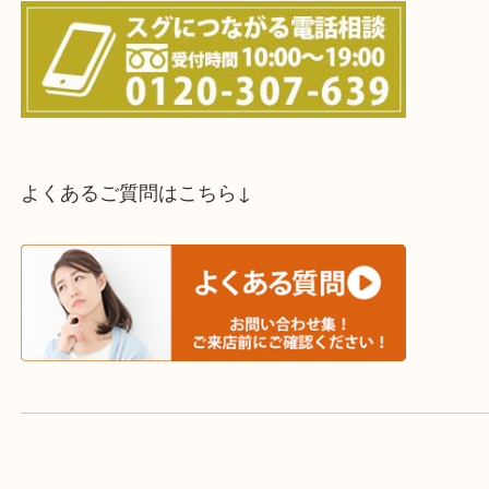
スタッフと直接お話したい方はこちら↓