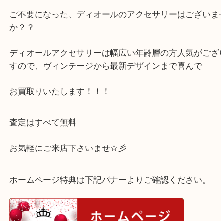
一点ずつお値段おつけさせて頂きました◎
トップに付いている石欠けもなく大切にされていた
かります♪
ご不要になった、ディオールのアクセサリーはござ
か？？
ディオールアクセサリーは幅広い年齢層の方人気が
すので、ヴィンテージから最新デザインまで喜んで
お買取りいたします！！！
査定はすべて無料