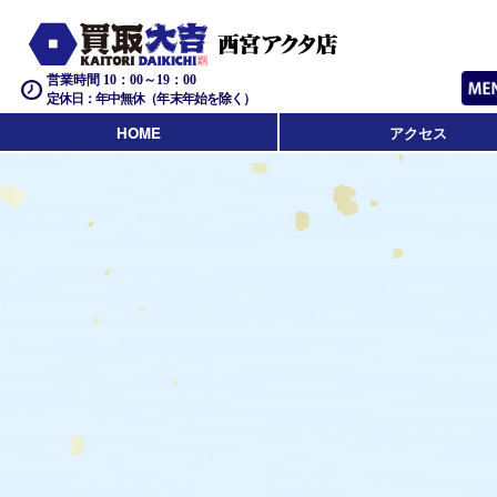
営業時間 10：00～19：00
定休日：年中無休（年末年始を除く）
HOME
アクセス