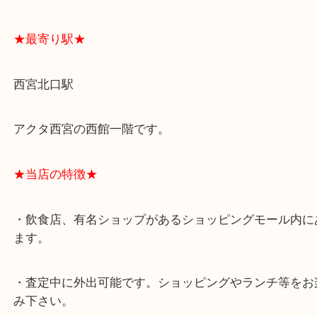
よくあるご質問はこちら↓
★最寄り駅★
西宮北口駅