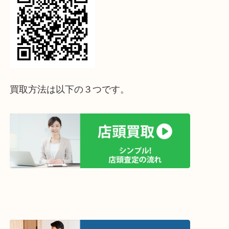
↓パソコンでご覧頂いている方は、こちらをスマホ
って下さい↓
買取方法は以下の３つです。