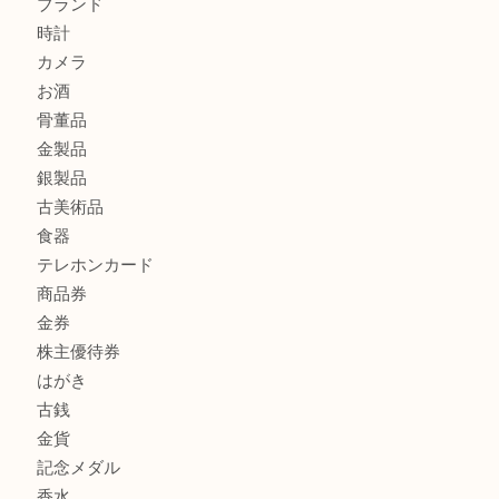
シャネルを売るなら西宮市にある買取大吉西宮アクタ店
ミキモトを売るなら西宮市にある買取大吉西宮アクタ店
商品カテゴリ
全て
貴金属
宝石
サングラス
バッグ
財布
ブランド