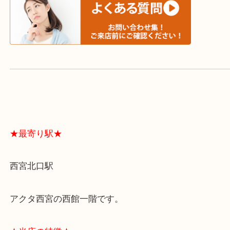
よくあるご質問はこちら↓