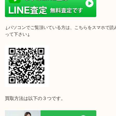
ライン査定始めました☆お友だち登録お願いします
↓スマホでご覧頂いている方はこちらをタップ↓
↓パソコンでご覧頂いている方は、こちらをスマホ
って下さい↓