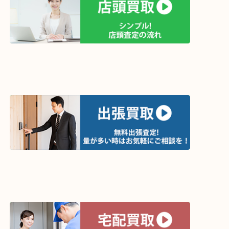
買取方法は以下の３つです。