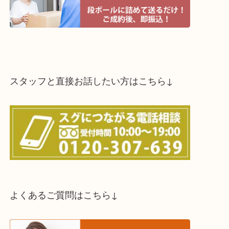
スタッフと直接お話したい方はこちら↓