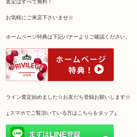
も丁寧に査定いたします！！
ご不要なディオールはございませんか？！
査定はすべて無料！
お気軽にご来店下さいませ☆
ホームページ特典は下記バナーよりご確認ください