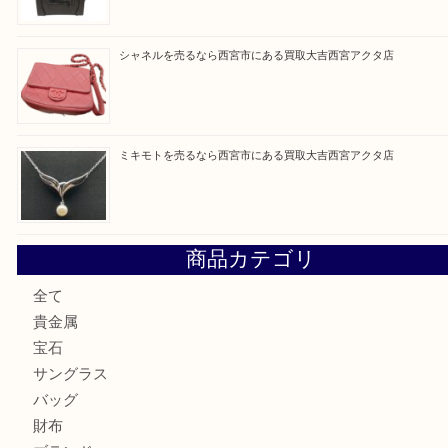
買取ブログ検索
最近の投稿
プラダを売るなら西宮市にある買取大吉西宮アクタ店
勲章を売るなら西宮市にある買取大吉西宮アクタ店
セリーヌを売るなら西宮市にある買取大吉西宮アクタ店