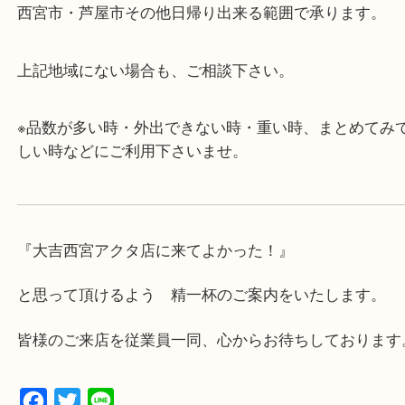
・査定中に外出可能です。ショッピングやランチ等
み下さい。
・近隣にコインパーキングが多数あるので、お車で
にも便利です。
・急な出費に対応させて頂きます♪
★出張買取の対応可能地域★
西宮市・芦屋市その他日帰り出来る範囲で承ります
上記地域にない場合も、ご相談下さい。