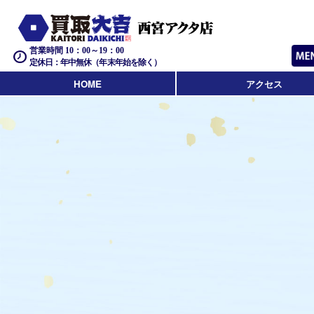
営業時間 10：00～19：00
定休日：年中無休（年末年始を除く）
HOME
アクセス