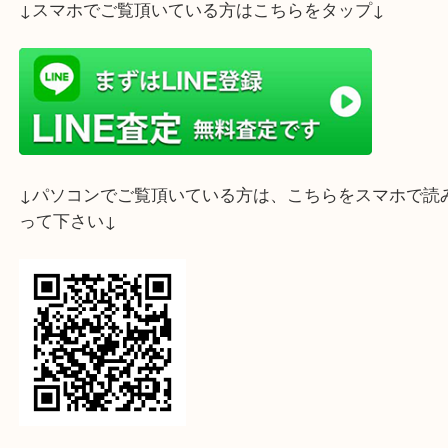
ライン査定始めました☆お友だち登録お願いします
↓スマホでご覧頂いている方はこちらをタップ↓
↓パソコンでご覧頂いている方は、こちらをスマホ
って下さい↓