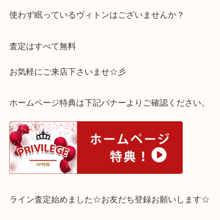
も大丈夫！
ヴィンテージから最新モデルまで喜んでお買取りさ
ます♪
使わず眠っているヴィトンはございませんか？
査定はすべて無料
お気軽にご来店下さいませ☆彡
ホームページ特典は下記バナーよりご確認ください