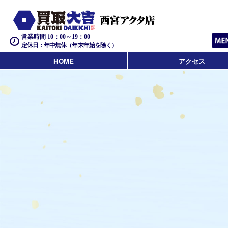
営業時間 10：00～19：00
定休日：年中無休（年末年始を除く）
HOME
アクセス