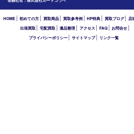
西宮市
アーカイブ
2026年
2025年
2024年
2023年
2022年
買取大吉 西宮アクタ店
〒663-8035 兵庫県西宮市北口町1番1号
アクタ西宮西館 1階
TEL 0120-307-639 FAX 0798-39-7666
営業時間 10：00～19：00