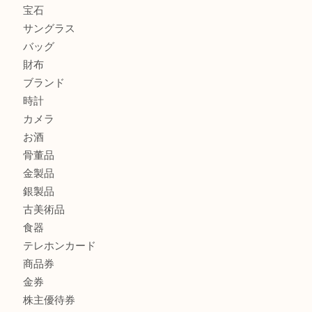
シャネルを売るなら西宮市にある買取大吉西宮アクタ店
グッチを売るなら西宮市にある買取大吉西宮アクタ店
ハミルトンを売るなら西宮市にある買取大吉西宮アクタ店
商品カテゴリ
全て
貴金属