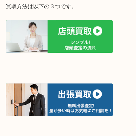
買取方法は以下の３つです。