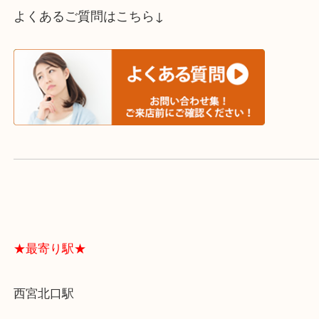
スタッフと直接お話したい方はこちら↓
よくあるご質問はこちら↓