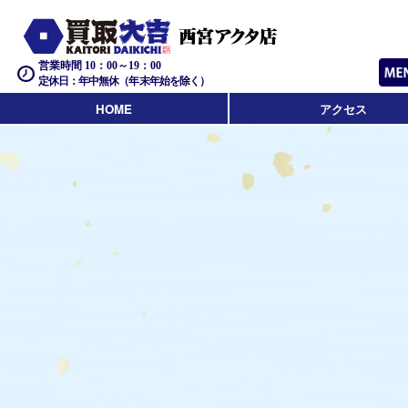
営業時間 10：00～19：00
定休日：年中無休（年末年始を除く）
HOME
アクセス