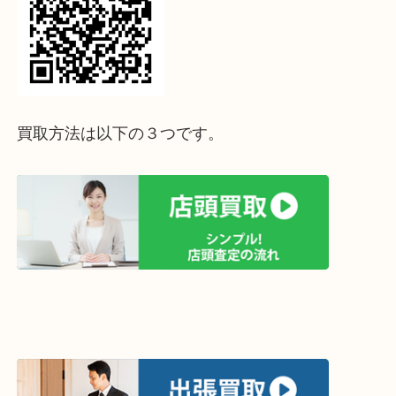
↓パソコンでご覧頂いている方は、こちらをスマホ
って下さい↓
買取方法は以下の３つです。