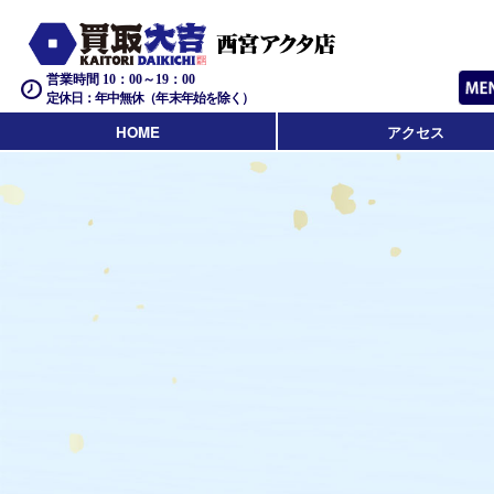
営業時間 10：00～19：00
定休日：年中無休（年末年始を除く）
HOME
アクセス