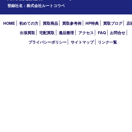
エリアカテゴリ
西宮市
アーカイブ
2026年
2025年
2024年
2023年
2022年
買取大吉 西宮アクタ店
〒663-8035 兵庫県西宮市北口町1番1号
アクタ西宮西館 1階
TEL 0120-307-639 FAX 0798-39-7666