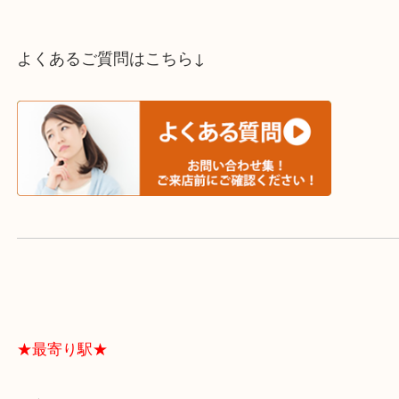
スタッフと直接お話したい方はこちら↓
よくあるご質問はこちら↓