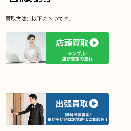
って下さい↓
買取方法は以下の３つです。