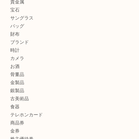
シャネルを売るなら西宮市にある買取大吉西宮アクタ店
グッチを売るなら西宮市にある買取大吉西宮アクタ店
ハミルトンを売るなら西宮市にある買取大吉西宮アクタ店
商品カテゴリ
全て
貴金属