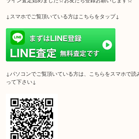
ライン査定始めました☆お友だち登録お願いします
↓スマホでご覧頂いている方はこちらをタップ↓
↓パソコンでご覧頂いている方は、こちらをスマホ