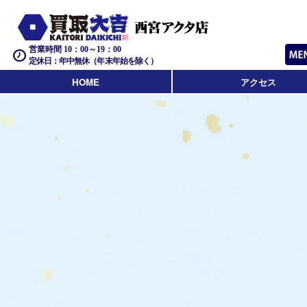
営業時間 10：00～19：00
定休日：年中無休（年末年始を除く）
HOME
アクセス