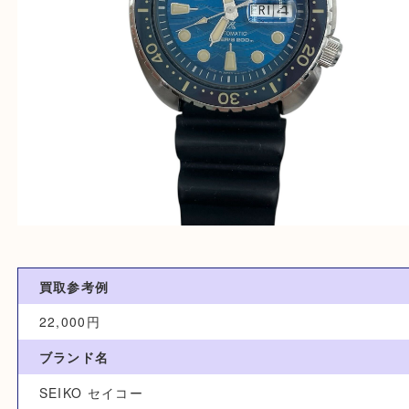
買取参考例