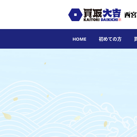
HOME
初めての方