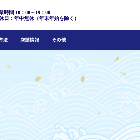
業時間 10：00～19：00
休日：年中無休（年末年始を除く）
方法
店舗情報
その他