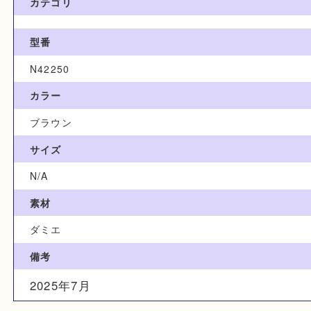
66,000円
ブランド名
Louis Vuitton Louis Vuitton
カテゴリ
型番
N42250
カラー
ブラウン
サイズ
N/A