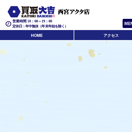
営業時間 10：00～19：00
定休日：年中無休（年末年始を除く）
HOME
アクセス