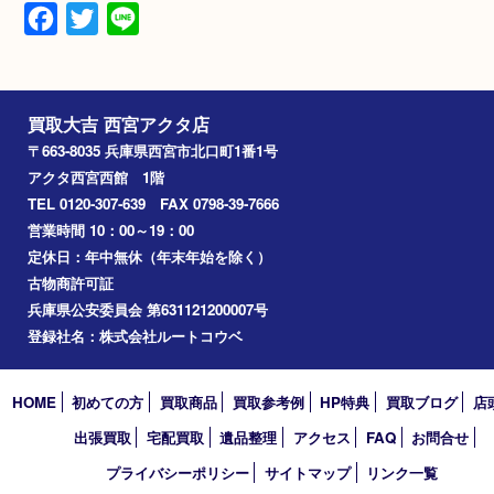
素材
ダミエ
備考
2025年7月
Facebook
Twitter
Line
買取大吉 西宮アクタ店
〒663-8035 兵庫県西宮市北口町1番1号
アクタ西宮西館 1階
TEL 0120-307-639 FAX 0798-39-7666
営業時間 10：00～19：00
定休日：年中無休（年末年始を除く）
古物商許可証