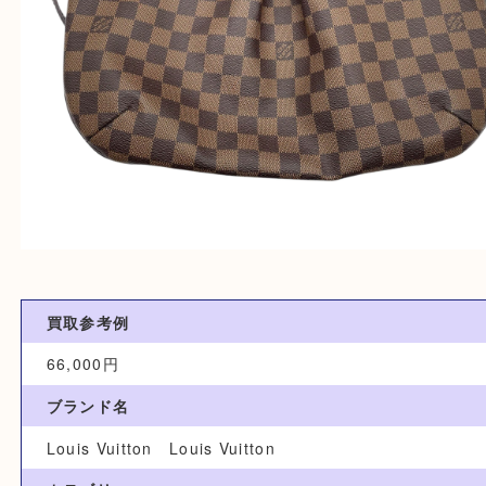
買取参考例