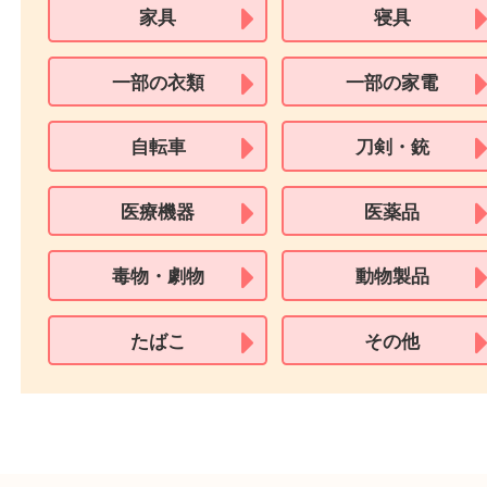
用できません。
※身分証明書の住所に相違がある場合、ご本人様名義の現住所が確認
必要となります。
※18歳未満のお客様からの買取はいたしません。
買取できない商品
家具
寝具