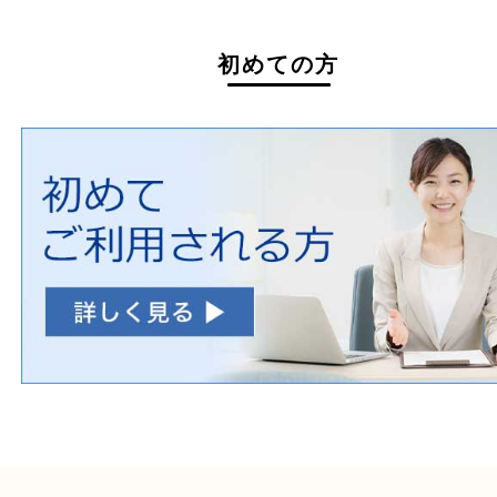
ホームページ特典