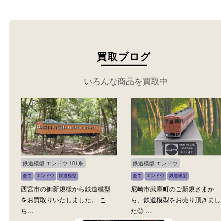
りください。
買取ブログ
いろんな商品を買取中