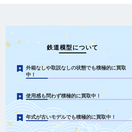
もっと見る
鉄道模型について
外箱なしや取説なしの状態でも積極的に買
中！