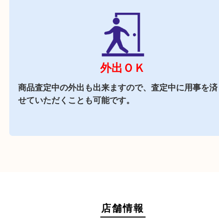
商業施設
アクタ西宮内に店舗がございますので、査定中に
物もできる買取店です。