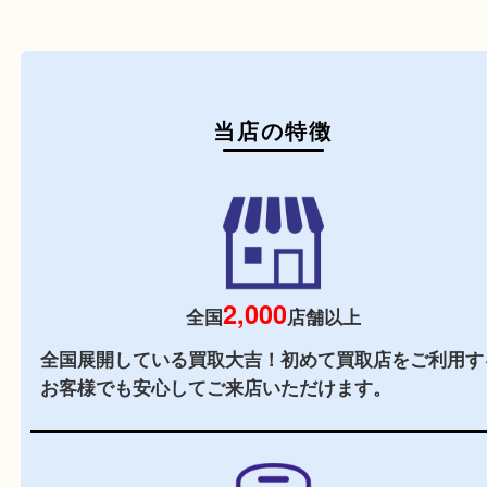
初めての方