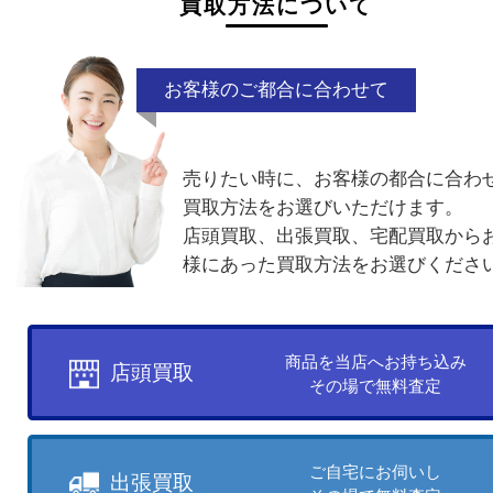
がアップ！
買取方法について
お客様のご都合に合わせて
売りたい時に、お客様の都合に
買取方法をお選びいただけます