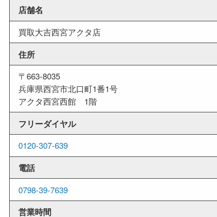
当店は週末も営業しております。平日にはご来店
いお客様にもご利用しやすい買取専門店です。
外出ＯＫ
商品査定中の外出も出来ますので、査定中に用事
せていただくことも可能です。