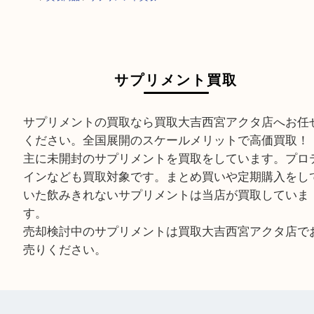
HOME
>
買取商品
>
サプリメント買取
サプリメント買取
サプリメントの買取なら買取大吉西宮アクタ店へ
ください。全国展開のスケールメリットで高価買
主に未開封のサプリメントを買取をしています。
インなども買取対象です。まとめ買いや定期購入
いた飲みきれないサプリメントは当店が買取して
す。
売却検討中のサプリメントは買取大吉西宮アクタ