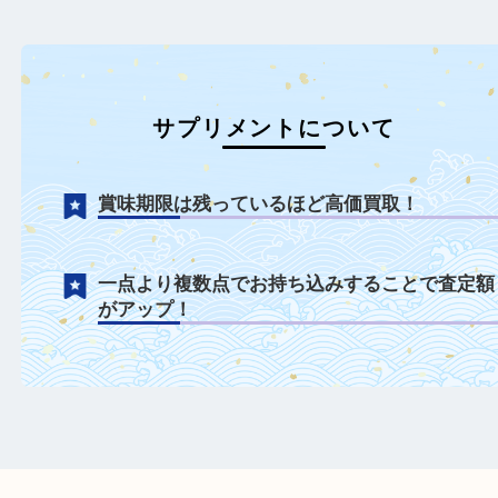
売りください。
サプリメントについて
賞味期限は残っているほど高価買取！
一点より複数点でお持ち込みすることで査
がアップ！