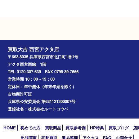
Googleマップ