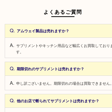
よくあるご質問
アムウェイ製品は売れますか？
サプリメントやキッチン用品など幅広くお買取して
す。
期限切れのサプリメントは売れますか？