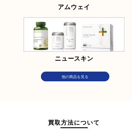
カテゴリ
アムウェイ
ニュースキン