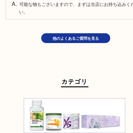
申し訳ございません。期限切れの場合は買取できま
他のお店で断られてサプリメントは売れますか？
可能な物もございますので、まずは当店にお持ち込
い。
他のよくあるご質問を見る