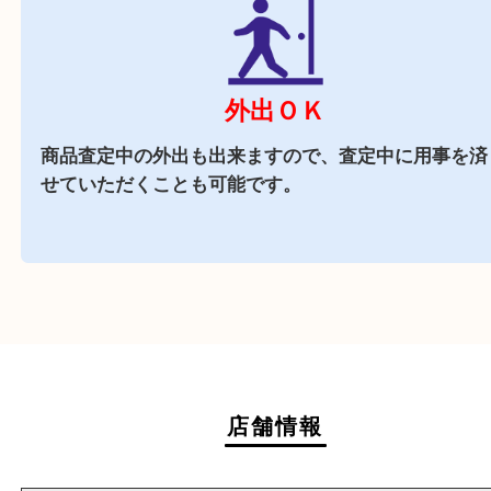
商業施設
アクタ西宮内に店舗がございますので、査定中に
物もできる買取店です。
週末
も営業中