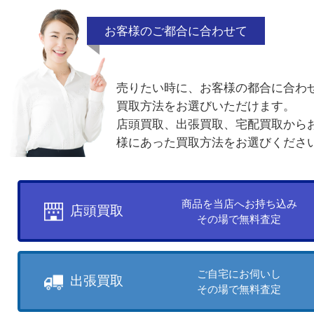
他の商品を見る
買取方法について
お客様のご都合に合わせて
売りたい時に、お客様の都合に
買取方法をお選びいただけます
店頭買取、出張買取、宅配買取