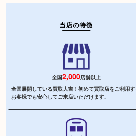
初めての方