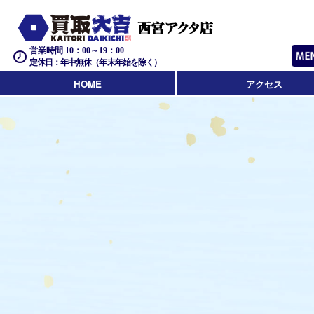
営業時間 10：00～19：00
定休日：年中無休（年末年始を除く）
HOME
アクセス