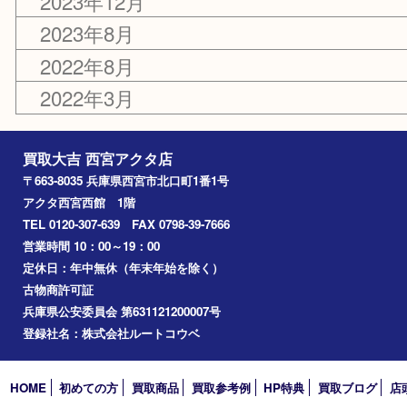
キャンペーン
アーカイブ
2024年12月
2024年9月
2024年8月
2023年12月
2023年8月
2022年8月
2022年3月
買取大吉 西宮アクタ店
〒663-8035 兵庫県西宮市北口町1番1号
アクタ西宮西館 1階