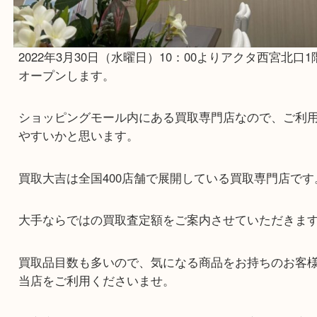
2022年3月30日（水曜日）10：00よりアクタ西宮
オープンします。
ショッピングモール内にある買取専門店なので、
やすいかと思います。
買取大吉は全国400店舗で展開している買取専門店
大手ならではの買取査定額をご案内させていただ