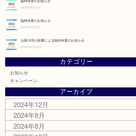
買取大吉アクタ西宮店の12月営業日のお知らせ
2024年12月18日
臨時休業のお知らせ
2024年9月12日
臨時休業のお知らせ
2024年9月7日
臨時休業のお知らせ
2024年9月3日
台風10号の影響による臨時休業のお知らせ
2024年8月30日
カテゴリー
お知らせ