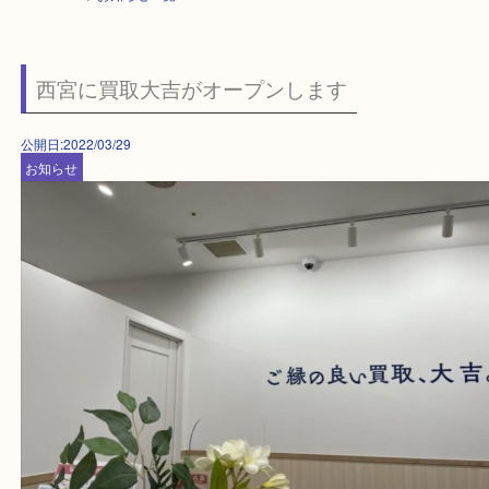
HOME
>
お知らせ一覧
西宮に買取大吉がオープンします
公開日:2022/03/29
お知らせ