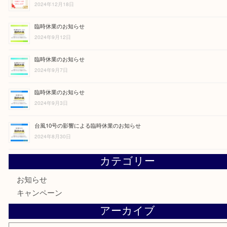
最近の投稿
買取大吉アクタ西宮店の12月営業日のお知らせ
2024年12月18日
臨時休業のお知らせ
2024年9月12日
臨時休業のお知らせ
2024年9月7日
臨時休業のお知らせ
2024年9月3日
台風10号の影響による臨時休業のお知らせ
2024年8月30日