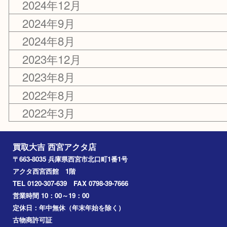
カテゴリー
お知らせ
キャンペーン
アーカイブ
2024年12月
2024年9月
2024年8月
2023年12月
2023年8月
2022年8月
2022年3月