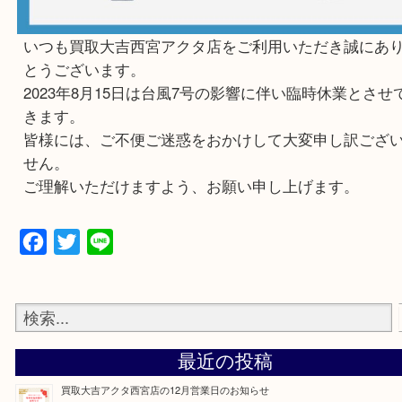
いつも買取大吉西宮アクタ店をご利用いただき誠
とうございます。
2023年8月15日は台風7号の影響に伴い臨時休業と
きます。
皆様には、ご不便ご迷惑をおかけして大変申し訳
せん。
ご理解いただけますよう、お願い申し上げます。
Facebook
Twitter
Line