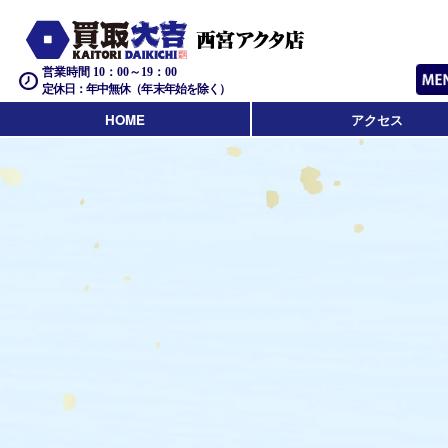
営業時間 10：00～19：00
定休日：年中無休（年末年始を除く）
HOME
アクセス