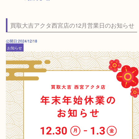
HOME
>
お知らせ一覧
買取大吉アクタ西宮店の12月営業日のお知ら
公開日:2024/12/18
お知らせ