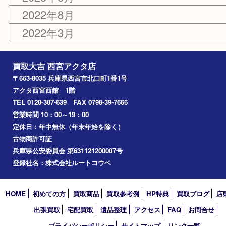
2024年12月
2024年9月
2024年8月
2023年12月
2023年8月
2022年8月
2022年3月
買取大吉 西宮アクタ店
〒663-8035 兵庫県西宮市北口町1番1号
アクタ西宮西館 1階
TEL 0120-307-639 FAX 0798-39-7666
営業時間 10：00～19：00