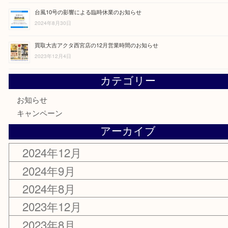
2024年9月12日
臨時休業のお知らせ
2024年9月7日
臨時休業のお知らせ
2024年9月3日
台風10号の影響による臨時休業のお知らせ
2024年8月30日
買取大吉アクタ西宮店の12月営業時間のお知らせ
2023年12月4日
カテゴリー
お知らせ
キャンペーン
アーカイブ