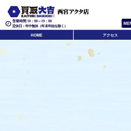
営業時間 10：00～19：00
定休日：年中無休（年末年始を除く）
HOME
アクセス