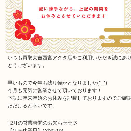
いつも買取大吉西宮アクタ店をご利用いただき誠
とうございます。
早いもので今年も残り僅かとなりました(*_*)
今月も元気に営業させて頂いております！