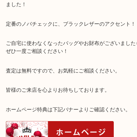
【買取商品】
バーバリー ノバチェック ショルダーバッグをお買
ました！
定番のノバチェックに、ブラックレザーのアクセン
ご自宅に使わなくなったバッグやお財布がございま
ぜひ一度ご相談ください！
査定は無料ですので、お気軽にご相談ください。