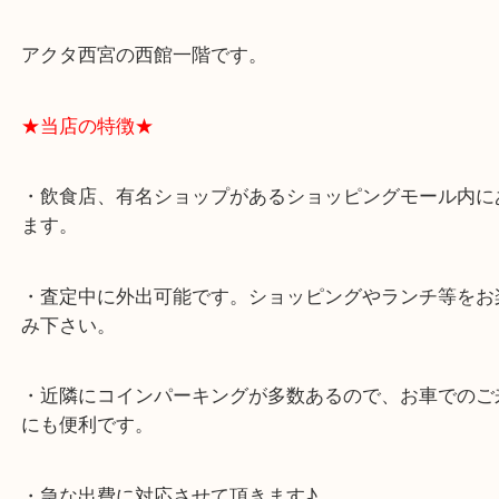
スタッフと直接お話したい方はこちら↓