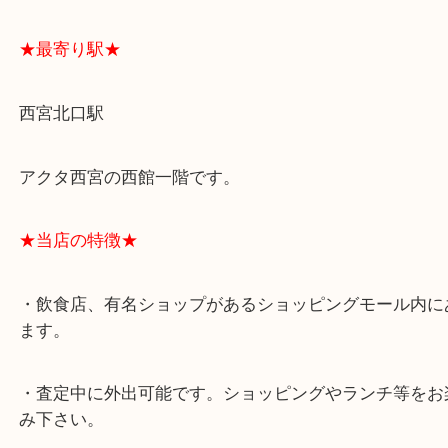
よくあるご質問はこちら↓
★最寄り駅★
西宮北口駅