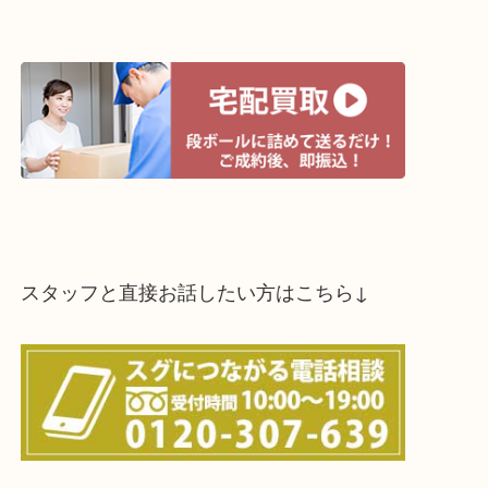
↓パソコンでご覧頂いている方は、こちらをスマホ
って下さい↓
買取方法は以下の３つです。