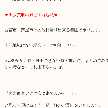
よくあるご質問はこちら↓
★最寄り駅★