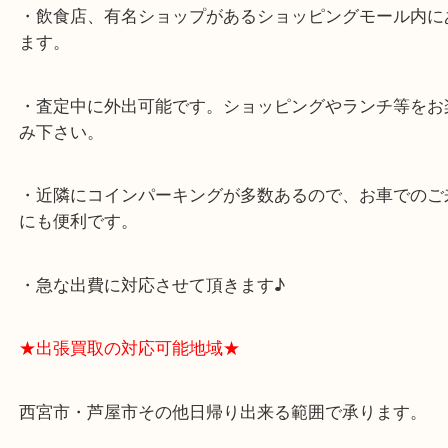
よくあるご質問はこちら↓
★最寄り駅★