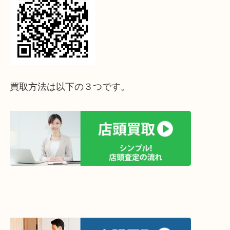
↓パソコンでご覧頂いている方は、こちらをスマホ
って下さい↓
買取方法は以下の３つです。