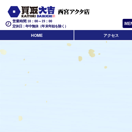
営業時間 10：00～19：00
定休日：年中無休（年末年始を除く）
HOME
アクセス