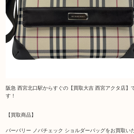
阪急 西宮北口駅からすぐの【買取大吉 西宮アクタ
す！