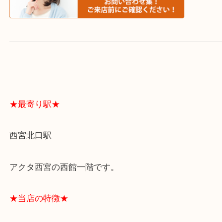
スタッフと直接お話したい方はこちら↓