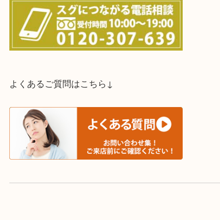
スタッフと直接お話したい方はこちら↓