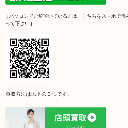
お気軽にご来店下さいませ☆彡
ホームページ特典は下記バナーよりご確認ください
ライン査定始めました☆お友だち登録お願いします
↓スマホでご覧頂いている方はこちらをタップ↓