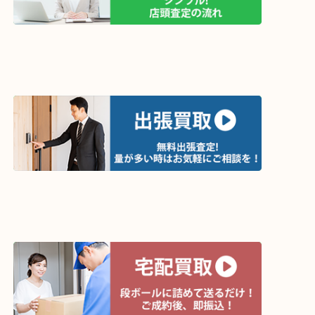
↓パソコンでご覧頂いている方は、こちらをスマホ
って下さい↓
買取方法は以下の３つです。