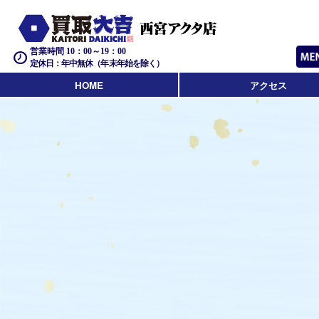
営業時間 10：00～19：00
定休日：年中無休（年末年始を除く）
HOME
アクセス