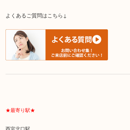
スタッフと直接お話したい方はこちら↓
よくあるご質問はこちら↓