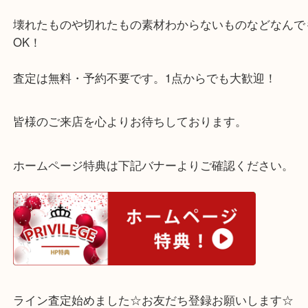
【金・銀・プラチナ買取強化中】
金・銀やプラチナなどの貴金属、今が売り時です！
壊れたものや切れたもの素材わからないものなどな
OK！
査定は無料・予約不要です。1点からでも大歓迎！
皆様のご来店を心よりお待ちしております。
ホームページ特典は下記バナーよりご確認ください