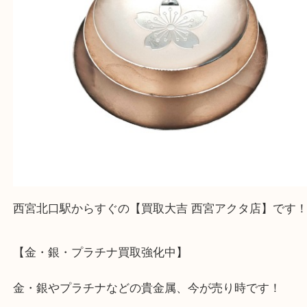
西宮北口駅からすぐの【買取大吉 西宮アクタ店】で