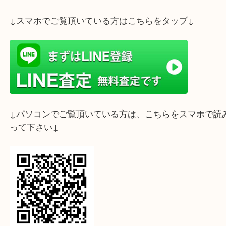
ライン査定始めました☆お友だち登録お願いします
↓スマホでご覧頂いている方はこちらをタップ↓
↓パソコンでご覧頂いている方は、こちらをスマホ
って下さい↓