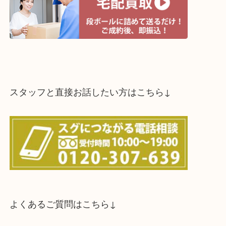
スタッフと直接お話したい方はこちら↓