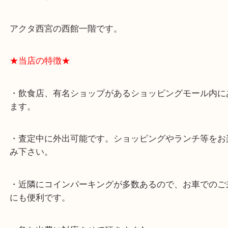
よくあるご質問はこちら↓