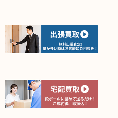
ライン査定始めました☆お友だち登録お願いします
↓スマホでご覧頂いている方はこちらをタップ↓
↓パソコンでご覧頂いている方は、こちらをスマホ
って下さい↓