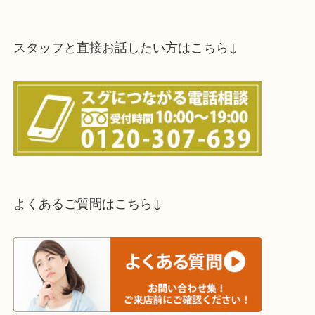
買取方法は以下の３つです。