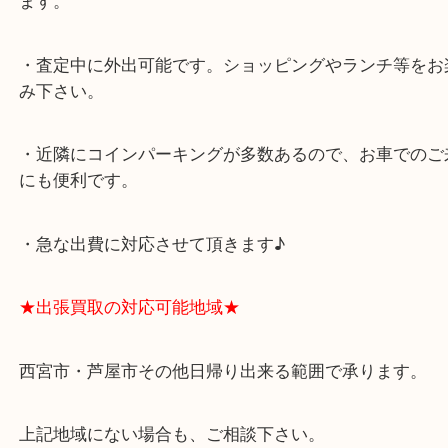
スタッフと直接お話したい方はこちら↓
よくあるご質問はこちら↓