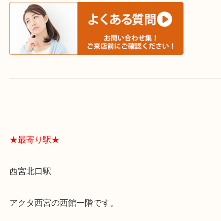
よくあるご質問はこちら↓