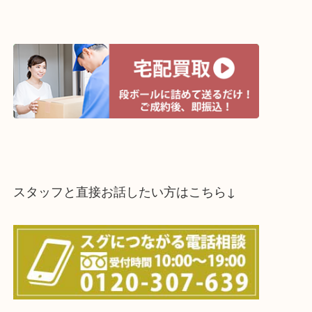
買取方法は以下の３つです。