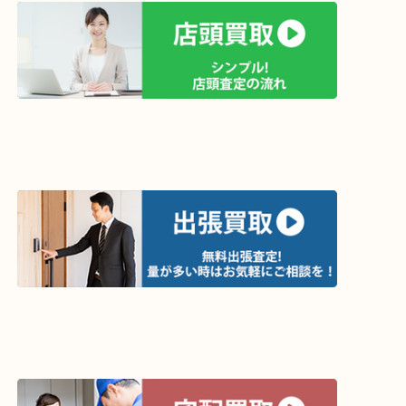
買取方法は以下の３つです。