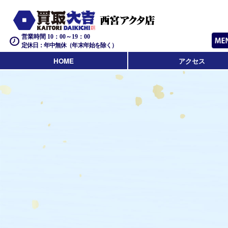
営業時間 10：00～19：00
定休日：年中無休（年末年始を除く）
HOME
アクセス