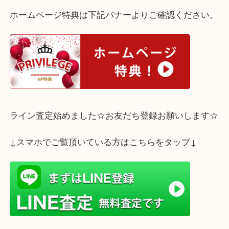
西宮市のお客様よりジュエリーのお買取をさせて頂
た。