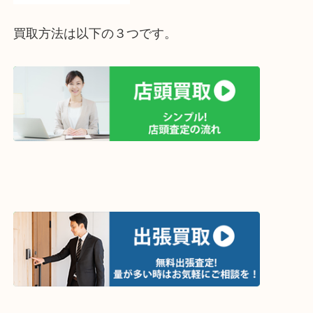
ライン査定始めました☆お友だち登録お願いします
↓スマホでご覧頂いている方はこちらをタップ↓
↓パソコンでご覧頂いている方は、こちらをスマホ
って下さい↓