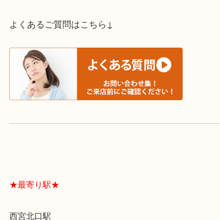
スタッフと直接お話したい方はこちら↓