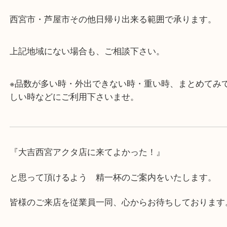
・査定中に外出可能です。ショッピングやランチ等
み下さい。
・近隣にコインパーキングが多数あるので、お車で
にも便利です。
・急な出費に対応させて頂きます♪
★出張買取の対応可能地域★
西宮市・芦屋市その他日帰り出来る範囲で承ります
上記地域にない場合も、ご相談下さい。