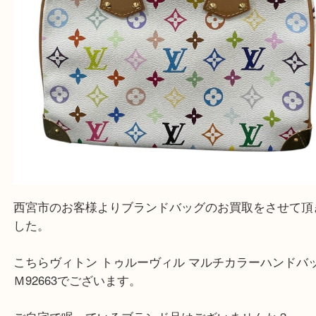
西宮市のお客様よりブランドバッグのお買取をさせ
した。