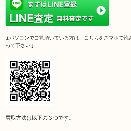
ライン査定始めました☆お友だち登録お願いします
↓スマホでご覧頂いている方はこちらをタップ↓
↓パソコンでご覧頂いている方は、こちらをスマホ
って下さい↓