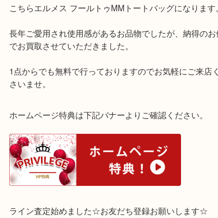
西宮市のお客様よりバッグのお買取させて頂きまし