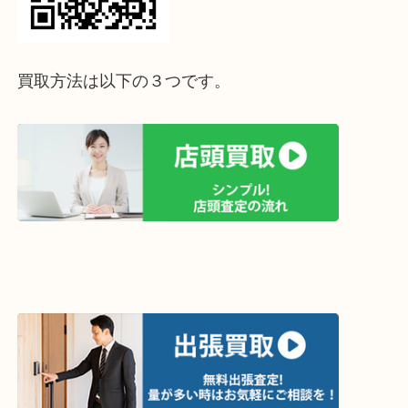
ライン査定始めました☆お友だち登録お願いします
↓スマホでご覧頂いている方はこちらをタップ↓
↓パソコンでご覧頂いている方は、こちらをスマホ
って下さい↓