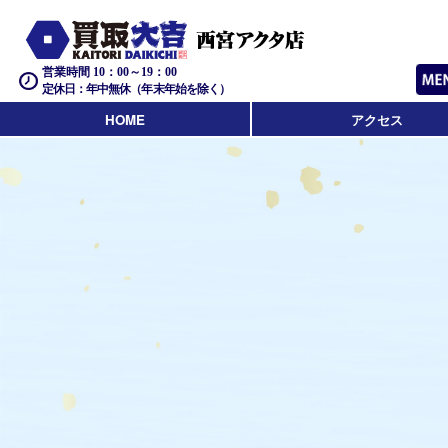
営業時間 10：00～19：00
定休日：年中無休（年末年始を除く）
HOME
アクセス