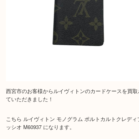
西宮市のお客様からルイヴィトンのカードケースを
ていただきました！