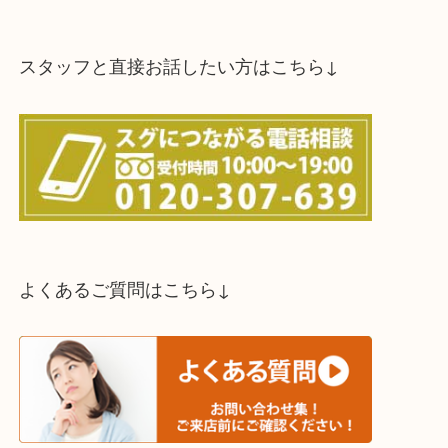
買取方法は以下の３つです。