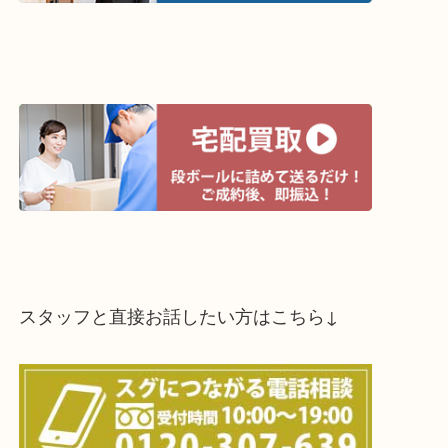
買取方法は以下の３つです。