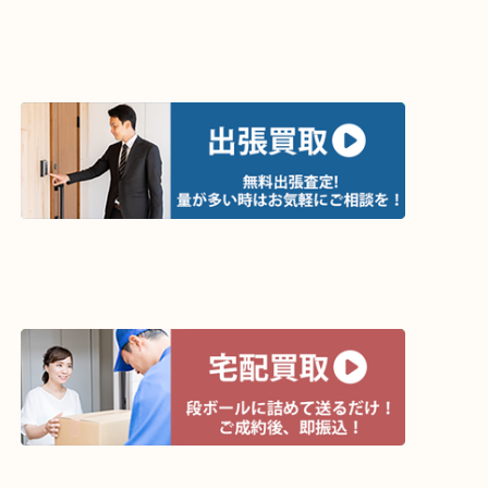
ライン査定始めました☆お友だち登録お願いします
↓スマホでご覧頂いている方はこちらをタップ↓
↓パソコンでご覧頂いている方は、こちらをスマホ
って下さい↓