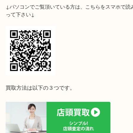
↓スマホでご覧頂いている方はこちらをタップ↓
↓パソコンでご覧頂いている方は、こちらをスマホ
って下さい↓