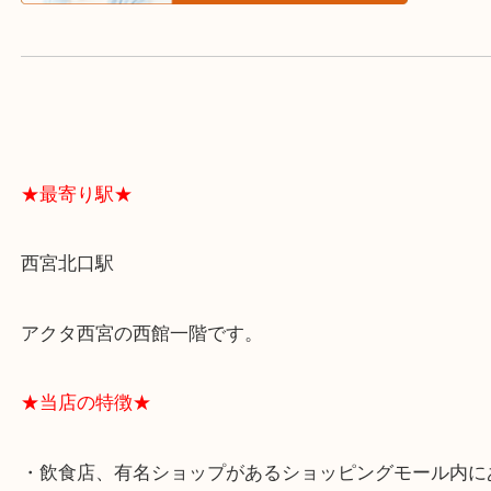
よくあるご質問はこちら↓