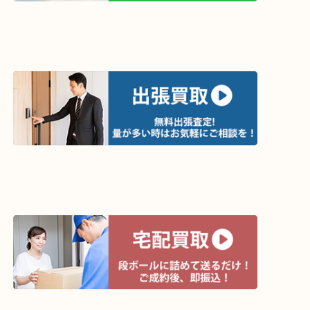
買取方法は以下の３つです。