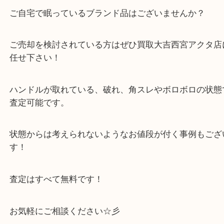
こちら ルイヴィトン モノグラム ポルトカルトクレ
ッシオ M60937 になります。
ご自宅で眠っているブランド品はございませんか？
ご売却を検討されている方はぜひ買取大吉西宮アク
任せ下さい！
ハンドルが取れている、破れ、角スレやボロボロの
査定可能です。
状態からは考えられないようなお値段が付く事例も