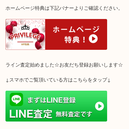
西宮市のお客様からエルメスのカードケースを買取
ただきました！
こちら エルメス バスティア カードケース になりま
ご自宅で眠っているブランド品はございませんか？