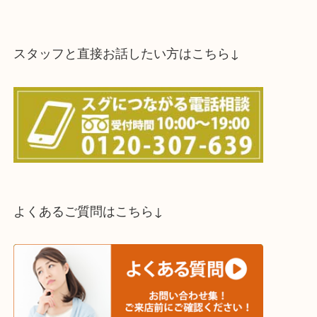
スタッフと直接お話したい方はこちら↓