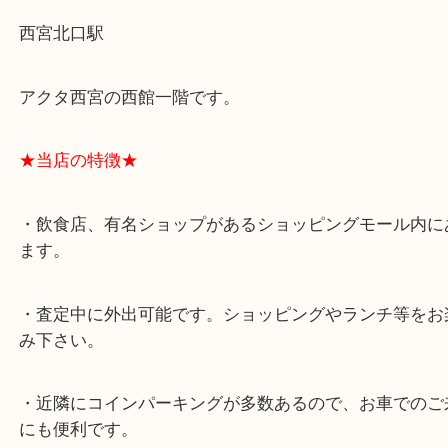
スタッフと直接お話したい方はこちら↓
よくあるご質問はこちら↓