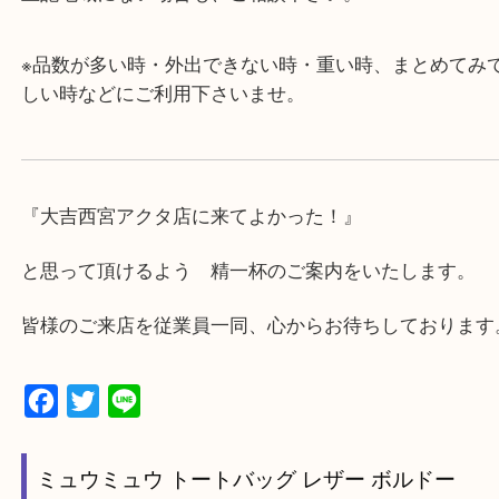
・近隣にコインパーキングが多数あるので、お車で
にも便利です。
・急な出費に対応させて頂きます♪
★出張買取の対応可能地域★
西宮市・芦屋市その他日帰り出来る範囲で承ります
上記地域にない場合も、ご相談下さい。
※品数が多い時・外出できない時・重い時、まとめ