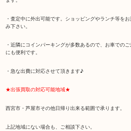
スタッフと直接お話したい方はこちら↓
よくあるご質問はこちら↓