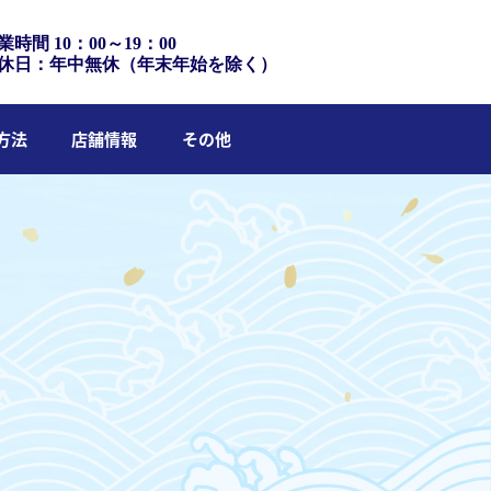
業時間 10：00～19：00
休日：年中無休（年末年始を除く）
方法
店舗情報
その他