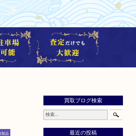
買取ブログ検索
最近の投稿
銀製品