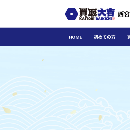
HOME
初めての方