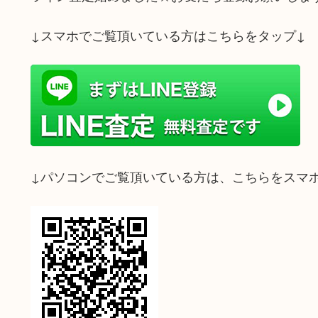
↓スマホでご覧頂いている方はこちらをタップ↓
↓パソコンでご覧頂いている方は、こちらをスマ