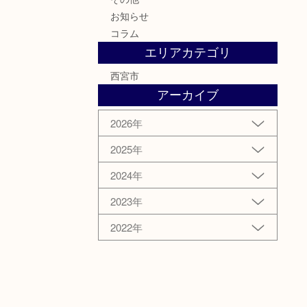
お知らせ
コラム
エリアカテゴリ
西宮市
アーカイブ
2026年
2025年
2024年
2023年
2022年