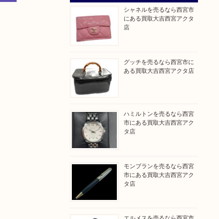
シャネルを売るなら西宮市
にある買取大吉西宮アクタ
店
グッチを売るなら西宮市に
ある買取大吉西宮アクタ店
ハミルトンを売るなら西宮
市にある買取大吉西宮アク
タ店
モンブランを売るなら西宮
市にある買取大吉西宮アク
タ店
エルメスを売るなら西宮市