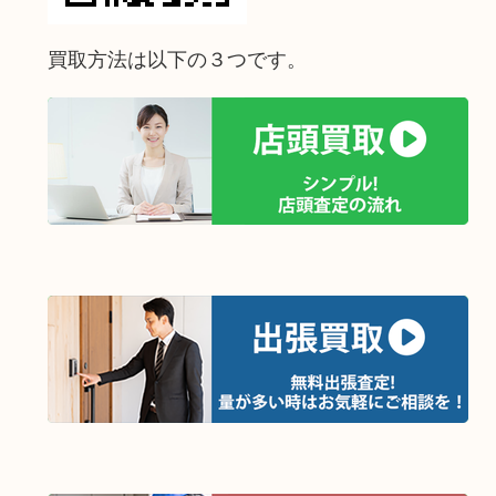
買取方法は以下の３つです。