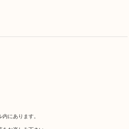
ル内にあります。