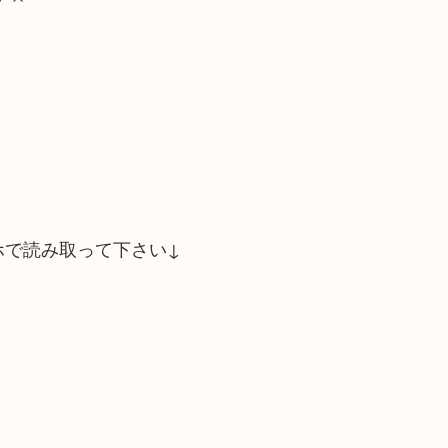
ホで読み取って下さい↓