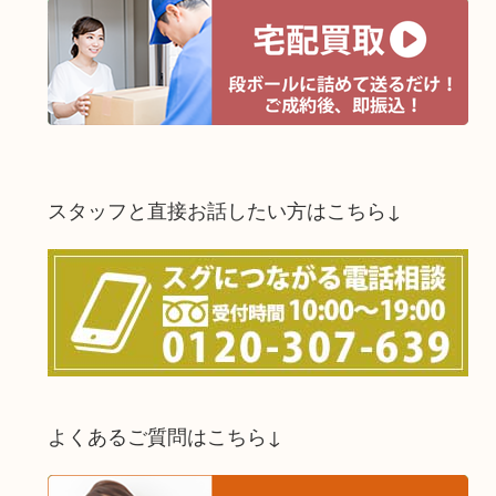
スタッフと直接お話したい方はこちら↓
よくあるご質問はこちら↓