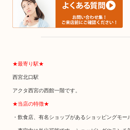
★最寄り駅★
西宮北口駅
アクタ西宮の西館一階です。
★当店の特徴★
・飲食店、有名ショップがあるショッピングモー