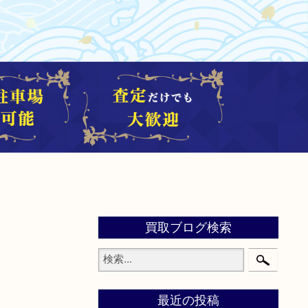
買取ブログ検索
最近の投稿