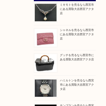
ミキモトを売るなら西宮市
にある買取大吉西宮アクタ
店
シャネルを売るなら西宮市
にある買取大吉西宮アクタ
店
グッチを売るなら西宮市に
ある買取大吉西宮アクタ店
ハミルトンを売るなら西宮
市にある買取大吉西宮アク
タ店
モンブランを売るなら西宮