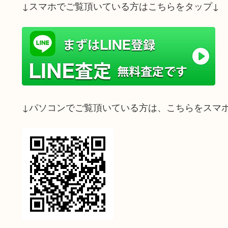
↓スマホでご覧頂いている方はこちらをタップ↓
↓パソコンでご覧頂いている方は、こちらをスマ