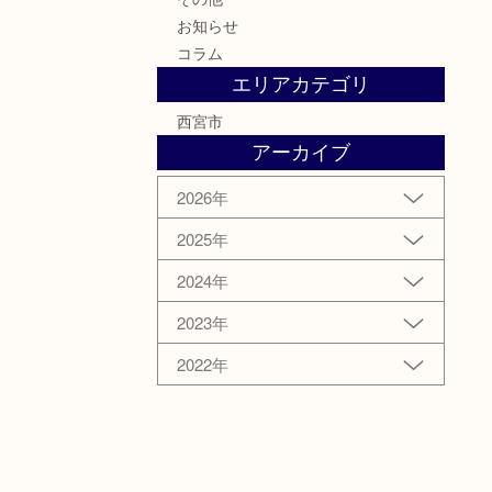
お知らせ
コラム
エリアカテゴリ
西宮市
アーカイブ
2026年
2025年
2024年
2023年
2022年