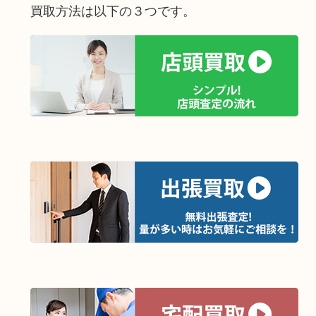
買取方法は以下の３つです。