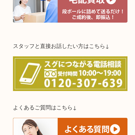
スタッフと直接お話したい方はこちら↓
よくあるご質問はこちら↓