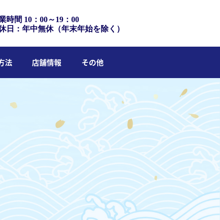
業時間 10：00～19：00
休日：年中無休（年末年始を除く）
方法
店舗情報
その他