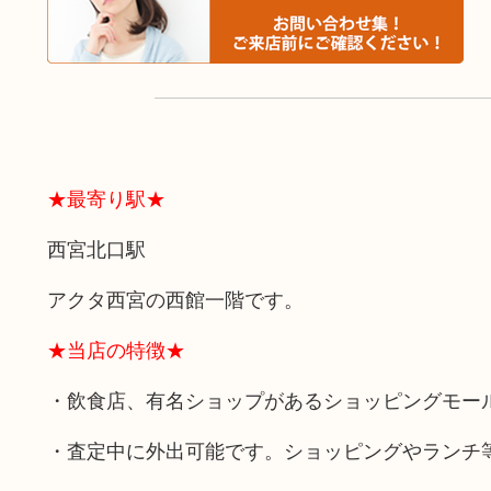
★最寄り駅★
西宮北口駅
アクタ西宮の西館一階です。
★当店の特徴★
・飲食店、有名ショップがあるショッピングモー
・査定中に外出可能です。ショッピングやランチ