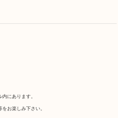
ル内にあります。
等をお楽しみ下さい。