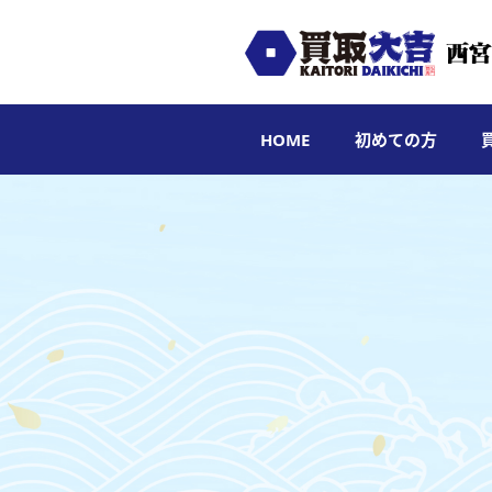
HOME
初めての方