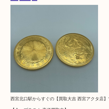
西宮北口駅からすぐの【買取大吉 西宮アクタ店】