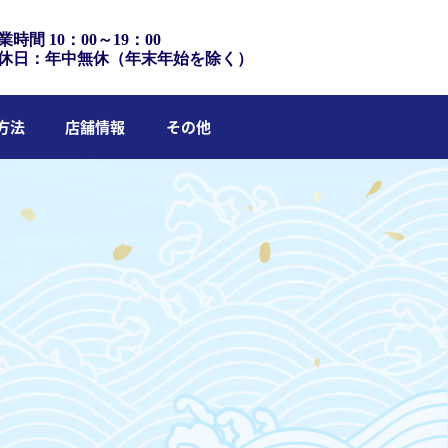
業時間 10：00～19：00
休日：年中無休（年末年始を除く）
方法
店舗情報
その他