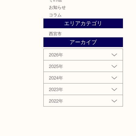
お知らせ
コラム
エリアカテゴリ
西宮市
アーカイブ
2026年
2025年
2024年
2023年
2022年