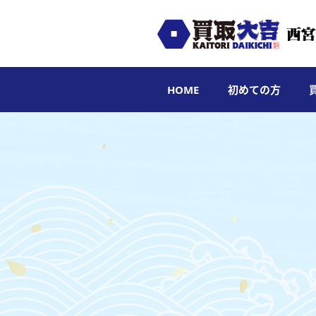
HOME
初めての方