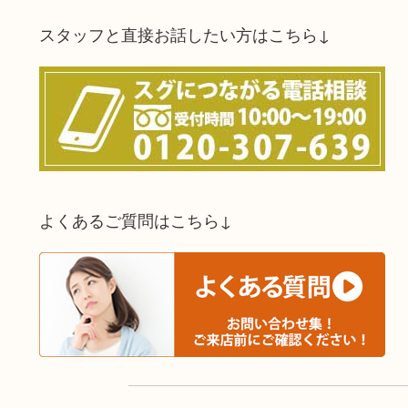
スタッフと直接お話したい方はこちら↓
よくあるご質問はこちら↓