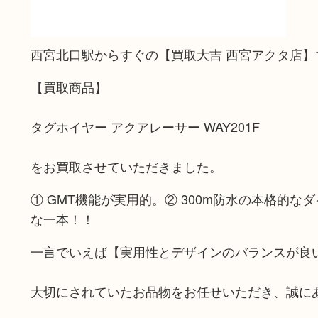
西宮北口駅からすぐの【買取大吉 西宮アクタ店】
【買取商品】
タグホイヤー アクアレーサー WAY201F
をお買取させていただきました。
① GMT機能が実用的。② 300m防水の本格的
な一本！！
一言でいえば【実用性とデザインのバランスが良
大切にされていたお品物をお任せいただき、誠に