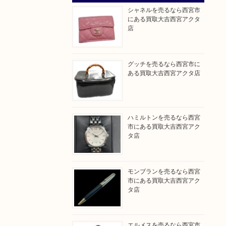
シャネルを売るなら西宮市
にある買取大吉西宮アクタ
店
グッチを売るなら西宮市に
ある買取大吉西宮アクタ店
ハミルトンを売るなら西宮
市にある買取大吉西宮アク
タ店
モンブランを売るなら西宮
市にある買取大吉西宮アク
タ店
エルメスを売るなら西宮市