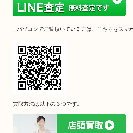
↓パソコンでご覧頂いている方は、こちらをスマ
買取方法は以下の３つです。