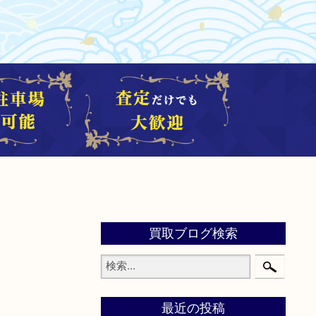
買取ブログ検索
最近の投稿