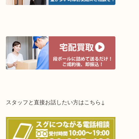
↓スマホでご覧頂いている方はこちらをタップ↓
↓パソコンでご覧頂いている方は、こちらをスマホ
って下さい↓