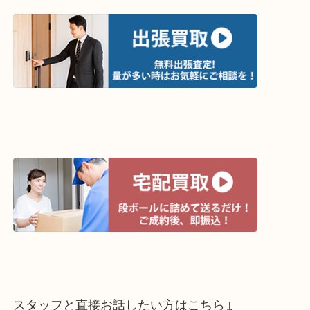
↓パソコンでご覧頂いている方は、こちらをスマホ
って下さい↓
買取方法は以下の３つです。