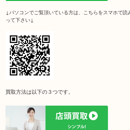
↓スマホでご覧頂いている方はこちらをタップ↓
↓パソコンでご覧頂いている方は、こちらをスマホ
って下さい↓