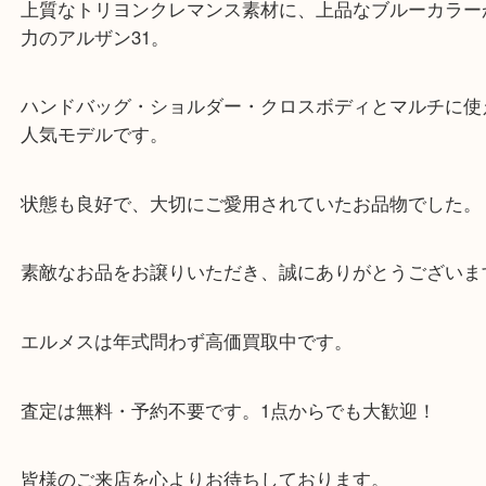
エルメス アルザン31 D刻印をお買取りさせていた
た。
上質なトリヨンクレマンス素材に、上品なブルーカ
力のアルザン31。
ハンドバッグ・ショルダー・クロスボディとマルチ
人気モデルです。
状態も良好で、大切にご愛用されていたお品物でし
素敵なお品をお譲りいただき、誠にありがとうござ