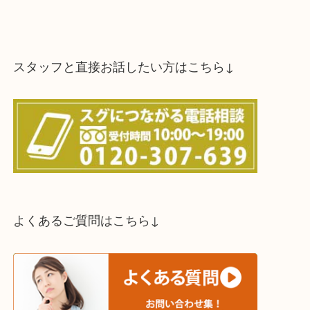
スタッフと直接お話したい方はこちら↓