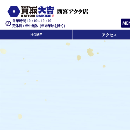
営業時間 10：00～19：00
定休日：年中無休（年末年始を除く）
HOME
アクセス