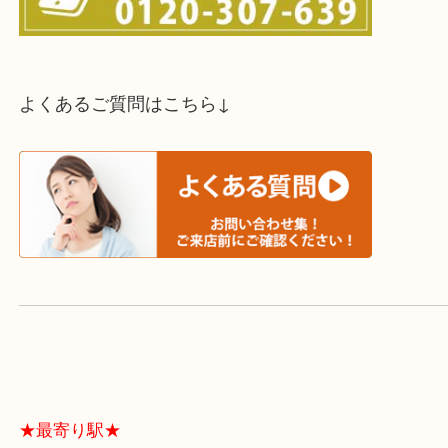
買取方法は以下の３つです。