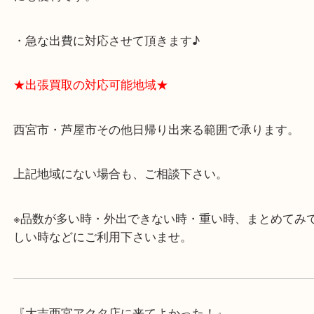
よくあるご質問はこちら↓