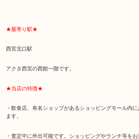
スタッフと直接お話したい方はこちら↓
よくあるご質問はこちら↓