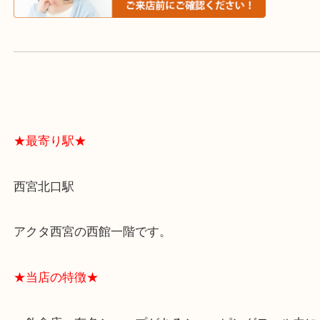
よくあるご質問はこちら↓