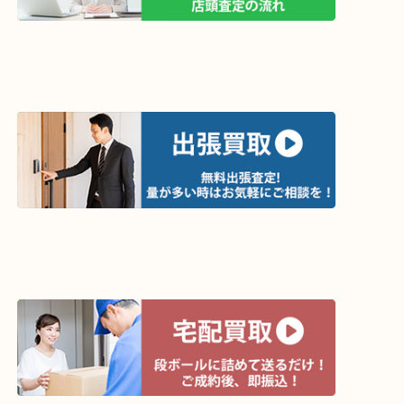
買取方法は以下の３つです。