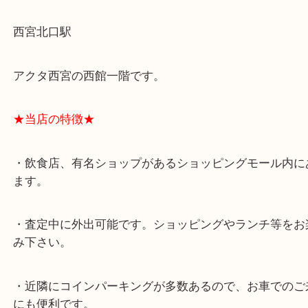
スタッフと直接お話したい方はこちら↓