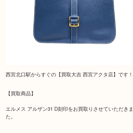
西宮北口駅からすぐの【買取大吉 西宮アクタ店】で
【買取商品】