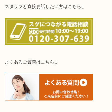
買取方法は以下の３つです。