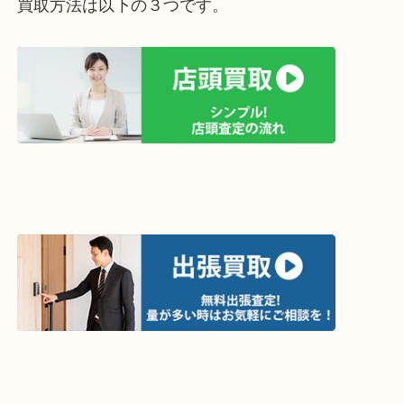
買取方法は以下の３つです。