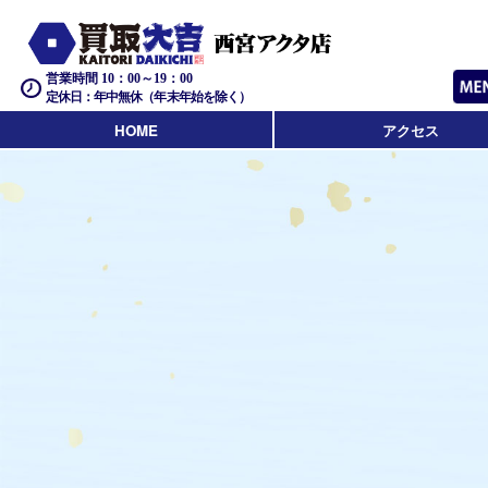
営業時間 10：00～19：00
定休日：年中無休（年末年始を除く）
HOME
アクセス