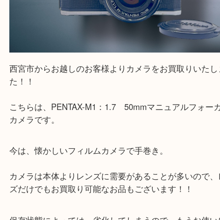
西宮市からお越しのお客様よりカメラをお買取りい
た！！
こちらは、PENTAX-M1：1.7 50mmマニュアルフ
カメラです。
今は、懐かしいフィルムカメラで手巻き。