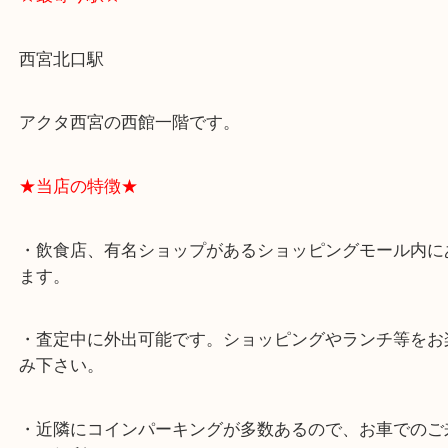
スタッフと直接お話したい方はこちら↓
よくあるご質問はこちら↓