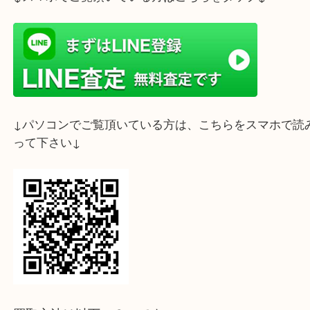
ライン査定始めました☆お友だち登録お願いします
↓スマホでご覧頂いている方はこちらをタップ↓
↓パソコンでご覧頂いている方は、こちらをスマホ
って下さい↓