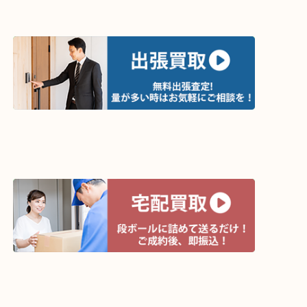
ライン査定始めました☆お友だち登録お願いします
↓スマホでご覧頂いている方はこちらをタップ↓
↓パソコンでご覧頂いている方は、こちらをスマホ
って下さい↓