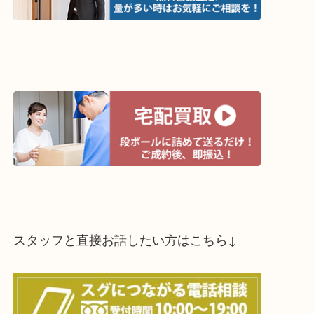
買取方法は以下の３つです。