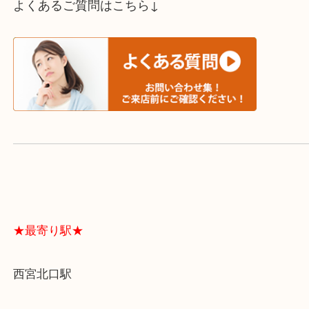
スタッフと直接お話したい方はこちら↓
よくあるご質問はこちら↓