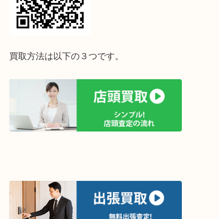
ライン査定始めました☆お友だち登録お願いします
↓スマホでご覧頂いている方はこちらをタップ↓
↓パソコンでご覧頂いている方は、こちらをスマホ
って下さい↓