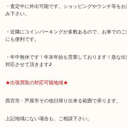
スタッフと直接お話したい方はこちら↓
よくあるご質問はこちら↓