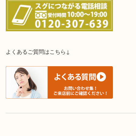
スタッフと直接お話したい方はこちら↓