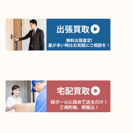
ライン査定始めました☆お友だち登録お願いします
↓スマホでご覧頂いている方はこちらをタップ↓
↓パソコンでご覧頂いている方は、こちらをスマホ
って下さい↓