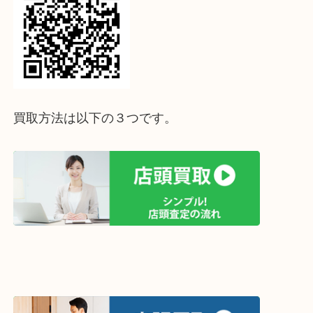
↓パソコンでご覧頂いている方は、こちらをスマホ
って下さい↓
買取方法は以下の３つです。