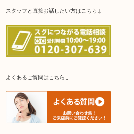
買取方法は以下の３つです。