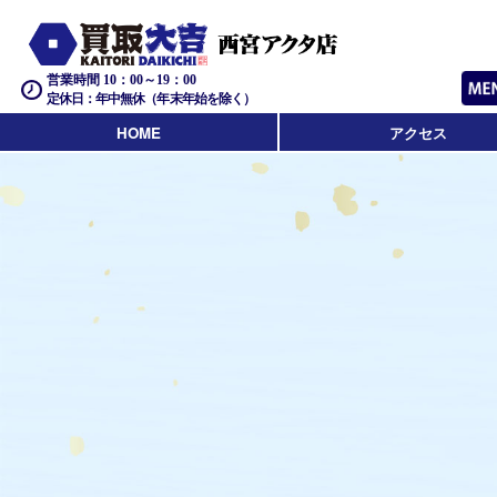
営業時間 10：00～19：00
定休日：年中無休（年末年始を除く）
HOME
アクセス