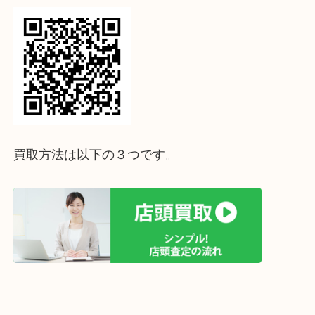
ライン査定始めました☆お友だち登録お願いします
↓スマホでご覧頂いている方はこちらをタップ↓
↓パソコンでご覧頂いている方は、こちらをスマホ