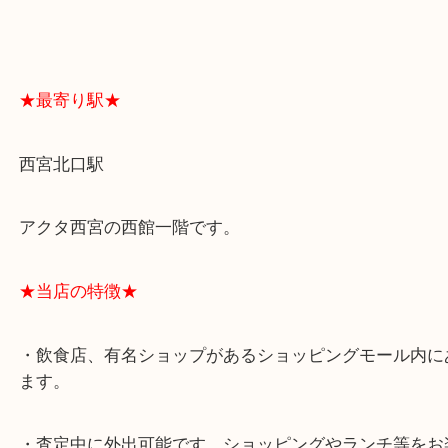
スタッフと直接お話したい方はこちら↓
よくあるご質問はこちら↓