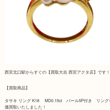
西宮北口駅からすぐの【買取大吉 西宮アクタ店】で