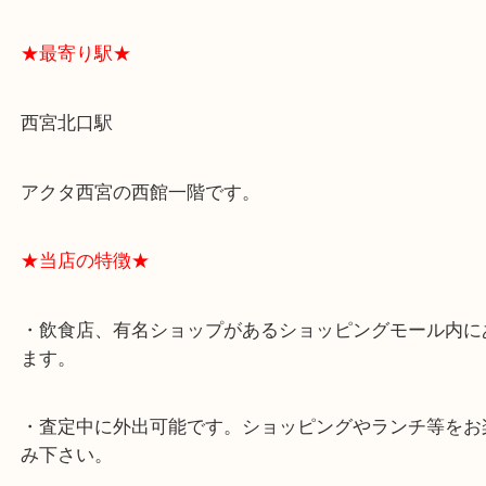
よくあるご質問はこちら↓
★最寄り駅★
西宮北口駅