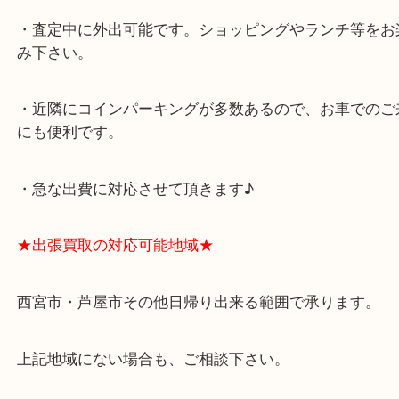
スタッフと直接お話したい方はこちら↓
よくあるご質問はこちら↓