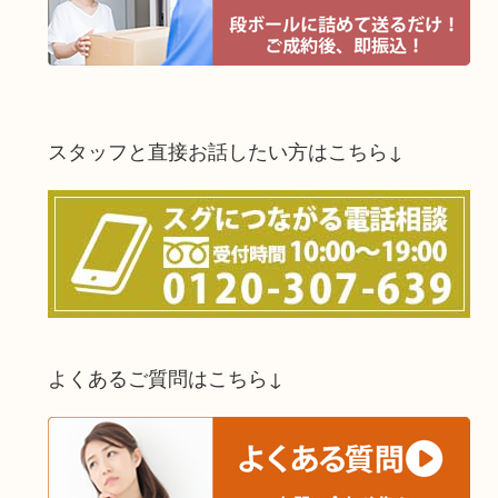
スタッフと直接お話したい方はこちら↓
よくあるご質問はこちら↓