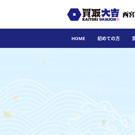
HOME
初めての方