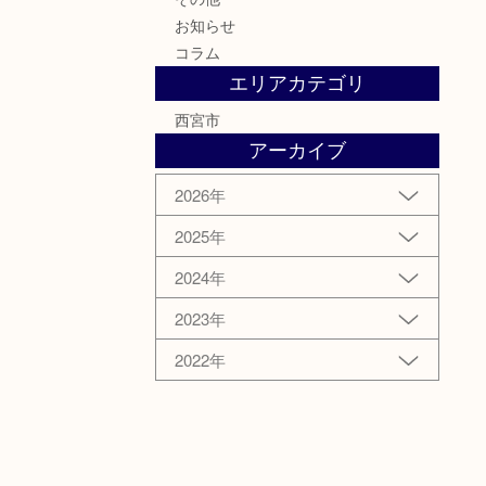
お知らせ
コラム
エリアカテゴリ
西宮市
アーカイブ
2026年
2025年
2024年
2023年
2022年