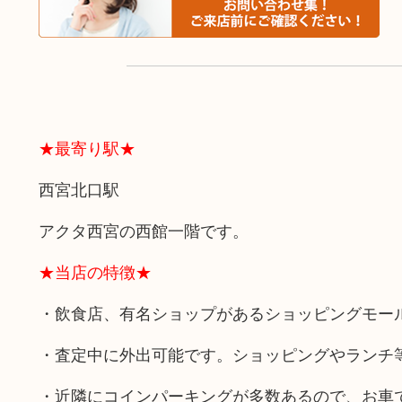
★最寄り駅★
西宮北口駅
アクタ西宮の西館一階です。
★当店の特徴★
・飲食店、有名ショップがあるショッピングモー
・査定中に外出可能です。ショッピングやランチ
・近隣にコインパーキングが多数あるので、お車