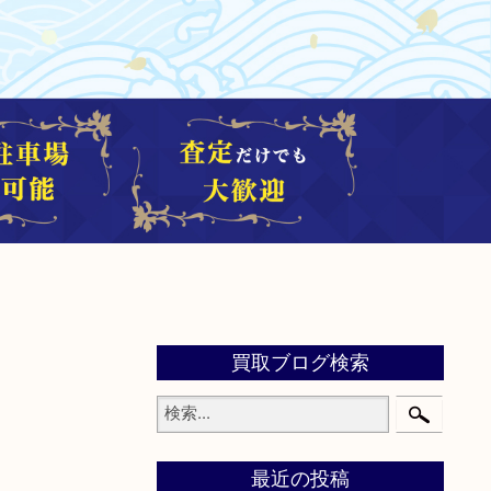
買取ブログ検索
最近の投稿