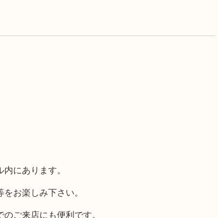
ル内にあります。
等をお楽しみ下さい。
でのご来店にも便利です。