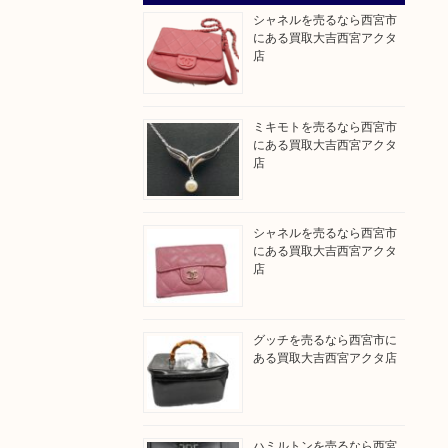
シャネルを売るなら西宮市
にある買取大吉西宮アクタ
店
ミキモトを売るなら西宮市
にある買取大吉西宮アクタ
店
シャネルを売るなら西宮市
にある買取大吉西宮アクタ
店
グッチを売るなら西宮市に
ある買取大吉西宮アクタ店
ハミルトンを売るなら西宮