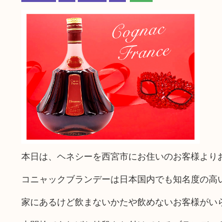
本日は、ヘネシーを西宮市にお住いのお客様より
コニャックブランデーは日本国内でも知名度の高
家にあるけど飲まないかたや飲めないお客様がい