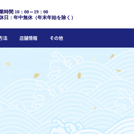
業時間 10：00～19：00
休日：年中無休（年末年始を除く）
方法
店舗情報
その他