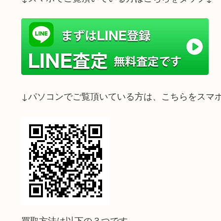
↓パソコンでご覧頂いている方は、こちらをスマ
買取方法は以下の３つです。