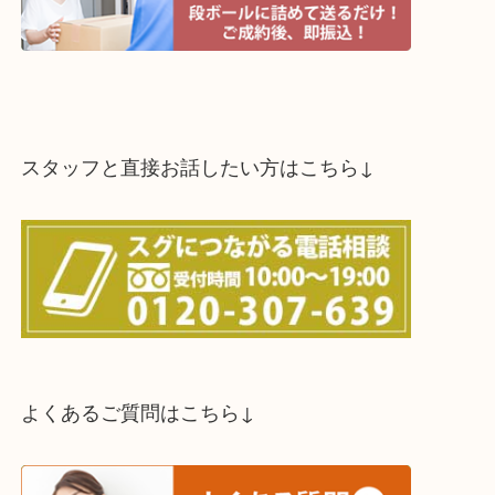
スタッフと直接お話したい方はこちら↓