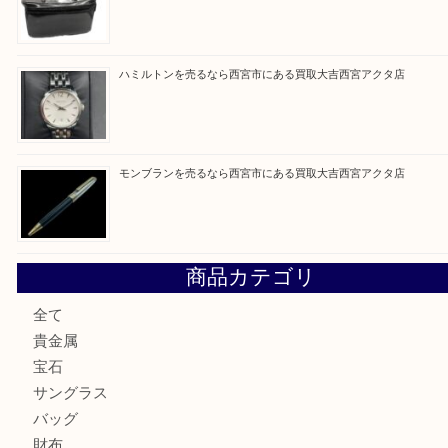
買取ブログ検索
最近の投稿
ミキモトを売るなら西宮市にある買取大吉西宮アクタ店
シャネルを売るなら西宮市にある買取大吉西宮アクタ店
グッチを売るなら西宮市にある買取大吉西宮アクタ店