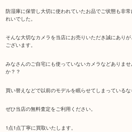
西宮市にある大吉西宮アクタ店でカメラをお売りい
した。
ニコンのDf一眼レフカメラです。
防湿庫に保管し大切に使われていたお品でご状態も
れいでした。
そんな大切なカメラを当店にお売りいただき誠にあ
ございます。
みなさんのご自宅にも使っていないカメラなどあり
か？？