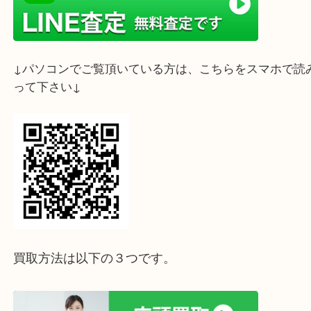
ライン査定始めました☆お友だち登録お願いします
↓スマホでご覧頂いている方はこちらをタップ↓
↓パソコンでご覧頂いている方は、こちらをスマホ
って下さい↓