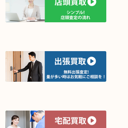
買取方法は以下の３つです。