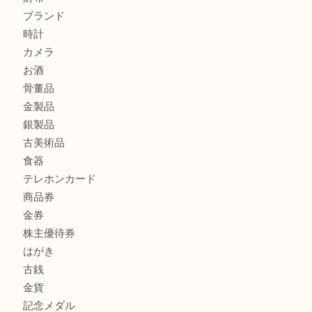
ハミルトンを売るなら西宮市にある買取大吉西宮アクタ店
モンブランを売るなら西宮市にある買取大吉西宮アクタ店
商品カテゴリ
全て
貴金属
宝石
サングラス
バッグ