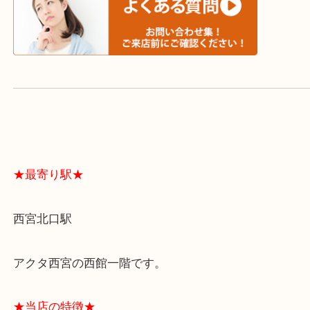
よくあるご質問はこちら↓