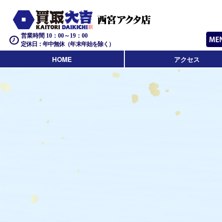
営業時間 10：00～19：00
定休日：年中無休（年末年始を除く）
HOME
アクセス