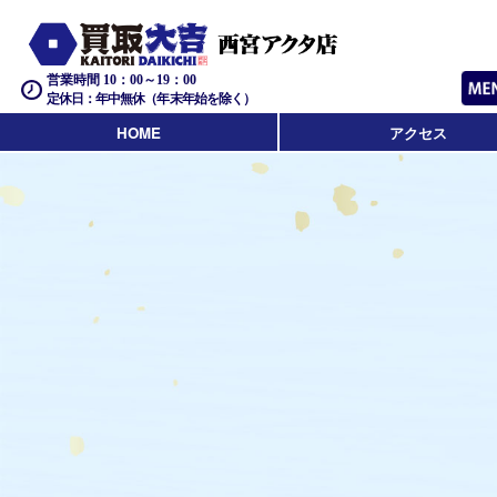
営業時間 10：00～19：00
定休日：年中無休（年末年始を除く）
HOME
アクセス