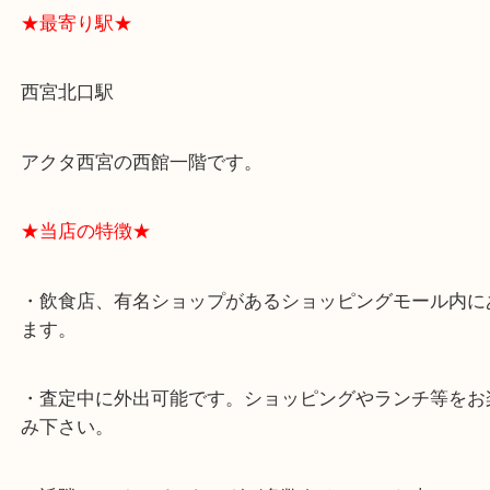
よくあるご質問はこちら↓
★最寄り駅★
西宮北口駅