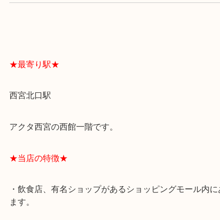
スタッフと直接お話したい方はこちら↓
よくあるご質問はこちら↓