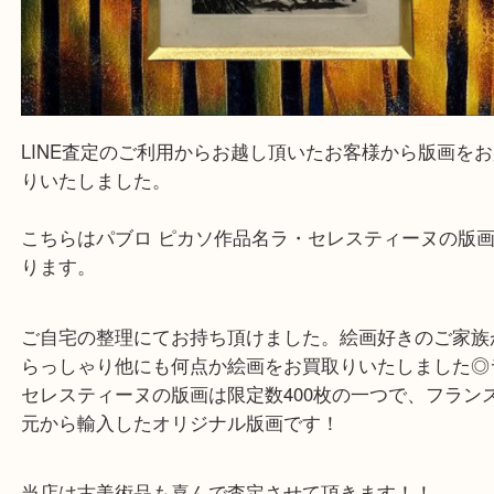
LINE査定のご利用からお越し頂いたお客様から版
りいたしました。
こちらはパブロ ピカソ作品名ラ・セレスティーヌの
ります。
ご自宅の整理にてお持ち頂けました。絵画好きのご