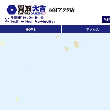
営業時間 10：00～19：00
定休日：年中無休（年末年始を除く）
HOME
アクセス