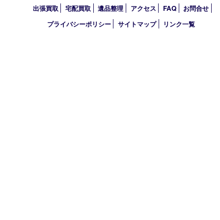
鉄道模型
切手
その他
お知らせ
コラム
エリアカテゴリ
西宮市
アーカイブ
2026年
2025年
2024年
2023年