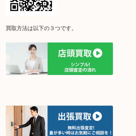
↓パソコンでご覧頂いている方は、こちらをスマホ
って下さい↓
買取方法は以下の３つです。