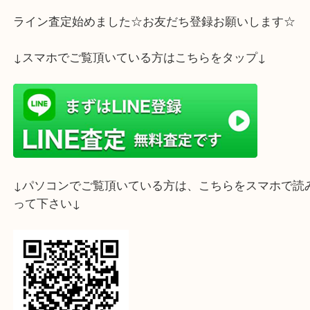
ライン査定始めました☆お友だち登録お願いします
↓スマホでご覧頂いている方はこちらをタップ↓