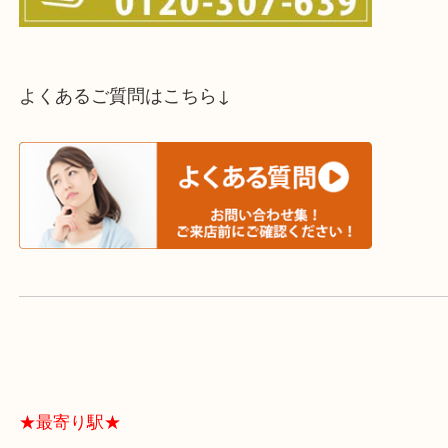
スタッフと直接お話したい方はこちら↓
よくあるご質問はこちら↓