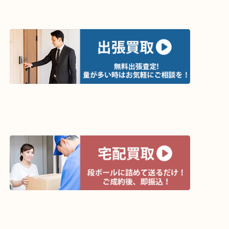
↓パソコンでご覧頂いている方は、こちらをスマホ
って下さい↓
買取方法は以下の３つです。