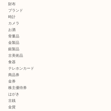
シャネルを売るなら西宮市にある買取大吉西宮アクタ店
グッチを売るなら西宮市にある買取大吉西宮アクタ店
ハミルトンを売るなら西宮市にある買取大吉西宮アクタ店
モンブランを売るなら西宮市にある買取大吉西宮アクタ店
エルメスを売るなら西宮市にある買取大吉西宮アクタ店