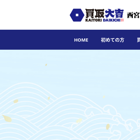
HOME
初めての方