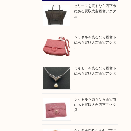
セリーヌを売るなら西宮市
にある買取大吉西宮アクタ
店
シャネルを売るなら西宮市
にある買取大吉西宮アクタ
店
ミキモトを売るなら西宮市
にある買取大吉西宮アクタ
店
シャネルを売るなら西宮市
にある買取大吉西宮アクタ
店
グッチを売るなら西宮市に