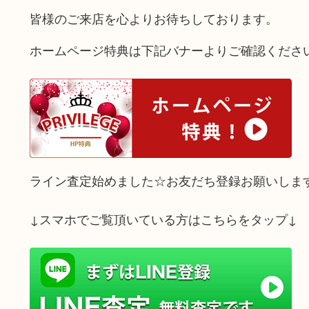
皆様のご来店を心よりお待ちしております。
ホームページ特典は下記バナーよりご確認くださ
ライン査定始めました☆お友だち登録お願いしま
↓スマホでご覧頂いている方はこちらをタップ↓