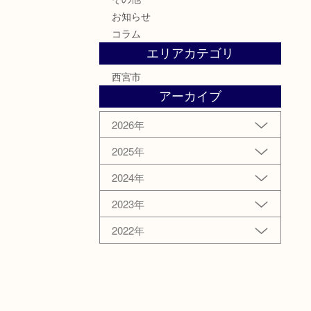
お知らせ
コラム
エリアカテゴリ
西宮市
アーカイブ
2026年
2025年
2024年
2023年
2022年