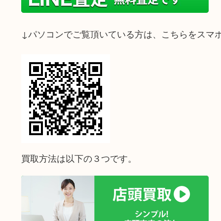
↓パソコンでご覧頂いている方は、こちらをスマ
買取方法は以下の３つです。