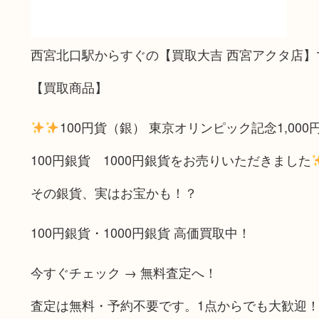
西宮北口駅からすぐの【買取大吉 西宮アクタ店】
【買取商品】
100円貨（銀） 東京オリンピック記念1,000
100円銀貨 1000円銀貨をお売りいただきました
その銀貨、実はお宝かも！？
100円銀貨・1000円銀貨 高価買取中！
今すぐチェック → 無料査定へ！
査定は無料・予約不要です。1点からでも大歓迎