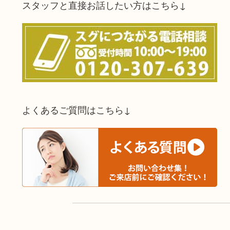
スタッフと直接お話したい方はこちら↓
よくあるご質問はこちら↓