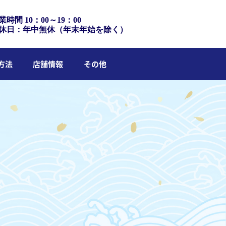
業時間 10：00～19：00
休日：年中無休（年末年始を除く）
方法
店舗情報
その他