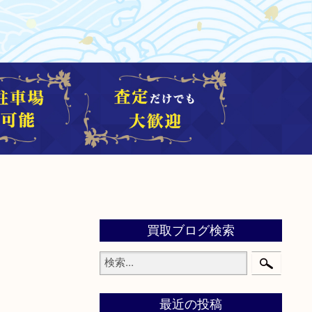
買取ブログ検索
最近の投稿