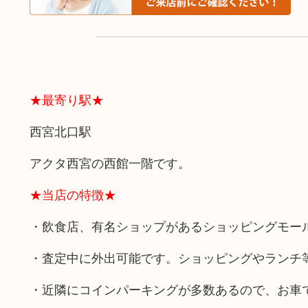
★最寄り駅★
西宮北口駅
アクタ西宮の西館一階です。
★当店の特徴★
・飲食店、有名ショップがあるショッピングモー
・査定中に外出可能です。ショッピングやランチ
・近隣にコインパーキングが多数あるので、お車