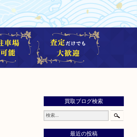
買取ブログ検索
最近の投稿