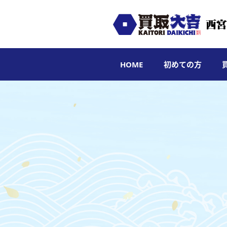
HOME
初めての方