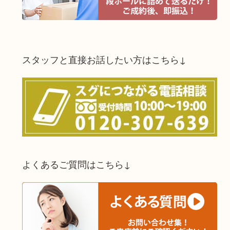
スタッフと直接お話したい方はこちら↓
よくあるご質問はこちら↓