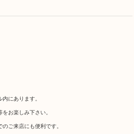
ル内にあります。
等をお楽しみ下さい。
でのご来店にも便利です。