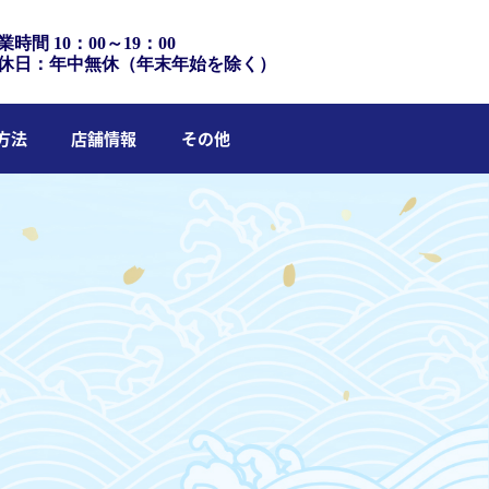
業時間 10：00～19：00
休日：年中無休（年末年始を除く）
方法
店舗情報
その他