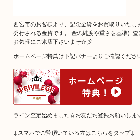
西宮市のお客様より、記念金貨をお買取りいたし
発行される金貨です。 金の純度や重さを基準に査
お気軽にご来店下さいませ☆彡
ホームページ特典は下記バナーよりご確認くださ
ライン査定始めました☆お友だち登録お願いしま
↓スマホでご覧頂いている方はこちらをタップ↓