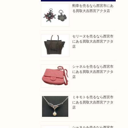
勲章を売るなら西宮市にあ
る買取大吉西宮アクタ店
セリーヌを売るなら西宮市
にある買取大吉西宮アクタ
店
シャネルを売るなら西宮市
にある買取大吉西宮アクタ
店
ミキモトを売るなら西宮市
にある買取大吉西宮アクタ
店
シャネルを売るなら西宮市