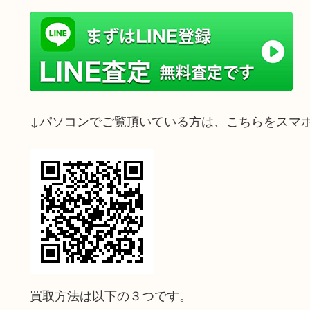
↓パソコンでご覧頂いている方は、こちらをスマ
買取方法は以下の３つです。