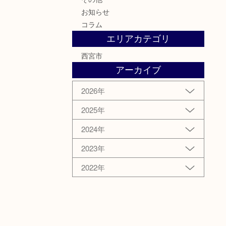
お知らせ
コラム
エリアカテゴリ
西宮市
アーカイブ
2026年
2025年
2024年
2023年
2022年