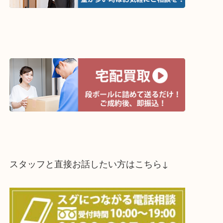
↓パソコンでご覧頂いている方は、こちらをスマホ
って下さい↓