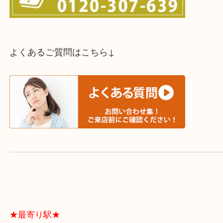
買取方法は以下の３つです。