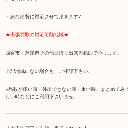
よくあるご質問はこちら↓
★最寄り駅★