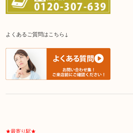
スタッフと直接お話したい方はこちら↓
よくあるご質問はこちら↓