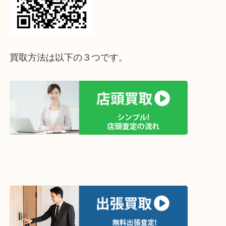
↓パソコンでご覧頂いている方は、こちらをスマホ
って下さい↓
買取方法は以下の３つです。