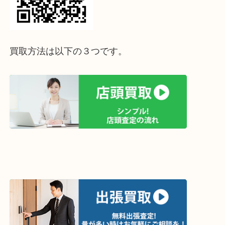
査定は無料で致します。
お近くにお越しの際はご利用くださいませ。
ホームページ特典は下記バナーよりご確認ください
ライン査定始めました☆お友だち登録お願いします
↓スマホでご覧頂いている方はこちらをタップ↓