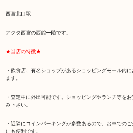
スタッフと直接お話したい方はこちら↓