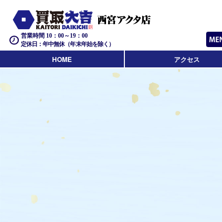
営業時間 10：00～19：00
定休日：年中無休（年末年始を除く）
HOME
アクセス