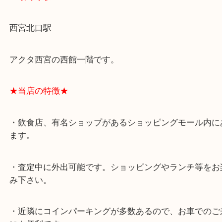
スタッフと直接お話したい方はこちら↓
よくあるご質問はこちら↓