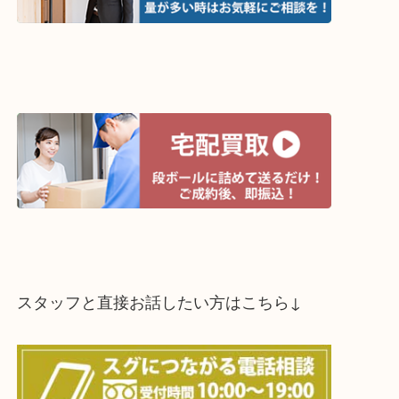
買取方法は以下の３つです。