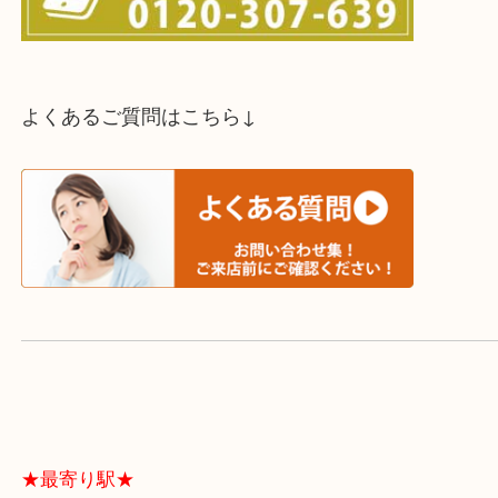
スタッフと直接お話したい方はこちら↓
よくあるご質問はこちら↓