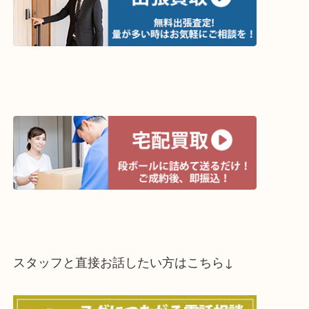
買取方法は以下の３つです。