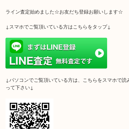
ライン査定始めました☆お友だち登録お願いします
↓スマホでご覧頂いている方はこちらをタップ↓