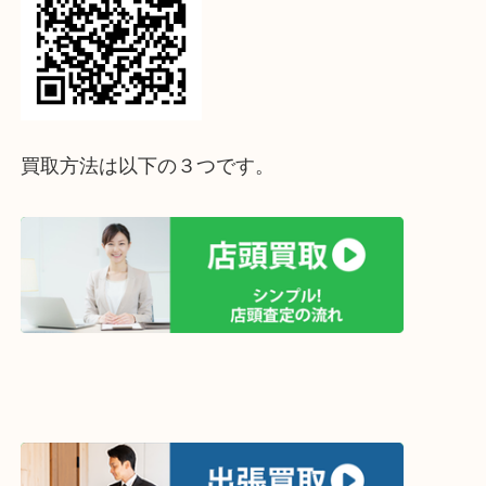
ライン査定始めました☆お友だち登録お願いします
↓スマホでご覧頂いている方はこちらをタップ↓
↓パソコンでご覧頂いている方は、こちらをスマホ
って下さい↓