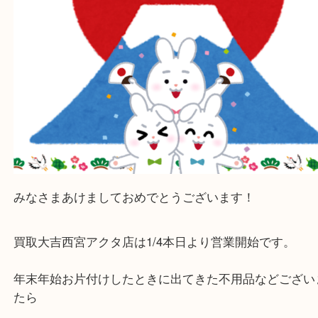
みなさまあけましておめでとうございます！