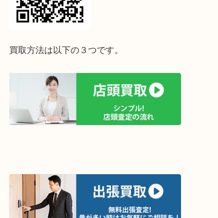
↓パソコンでご覧頂いている方は、こちらをスマホ
って下さい↓
買取方法は以下の３つです。