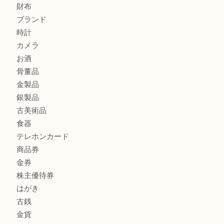
プラダを売るなら西宮市にある買取大吉西宮アクタ店
勲章を売るなら西宮市にある買取大吉西宮アクタ店
セリーヌを売るなら西宮市にある買取大吉西宮アクタ店
シャネルを売るなら西宮市にある買取大吉西宮アクタ店
ミキモトを売るなら西宮市にある買取大吉西宮アクタ店