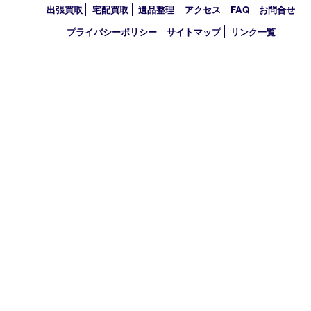
鉄道模型
切手
その他
お知らせ
コラム
エリアカテゴリ
西宮市
アーカイブ
2026年
2025年
2024年
2023年
2022年