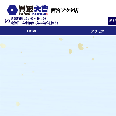
営業時間 10：00～19：00
定休日：年中無休（年末年始を除く）
HOME
アクセス