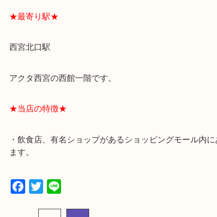
スタッフと直接お話したい方はこちら↓
よくあるご質問はこちら↓