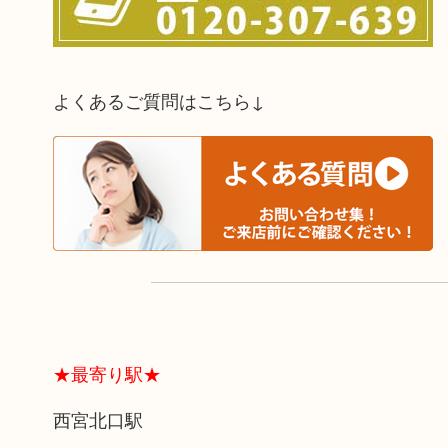
よくあるご質問はこちら↓
★最寄り駅★
西宮北口駅