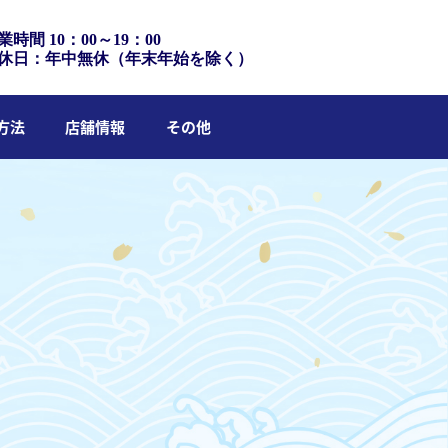
業時間 10：00～19：00
休日：年中無休（年末年始を除く）
方法
店舗情報
その他