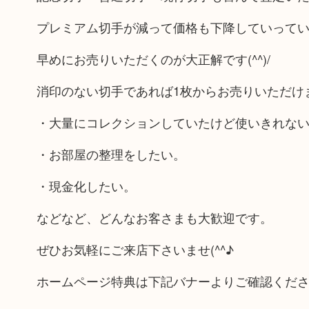
プレミアム切手が減って価格も下降していって
早めにお売りいただくのが大正解です(^^)/
消印のない切手であれば1枚からお売りいただけ
・大量にコレクションしていたけど使いきれな
・お部屋の整理をしたい。
・現金化したい。
などなど、どんなお客さまも大歓迎です。
ぜひお気軽にご来店下さいませ(^^♪
ホームページ特典は下記バナーよりご確認くだ