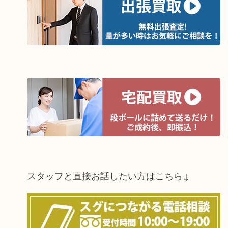
スタッフと直接お話したい方はこちら↓