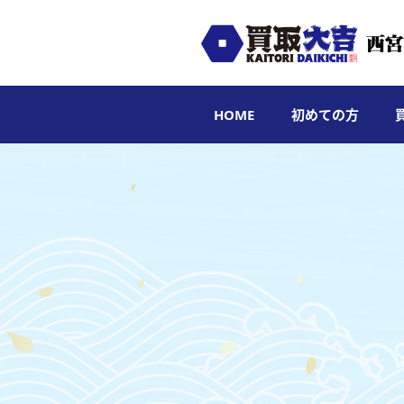
HOME
初めての方