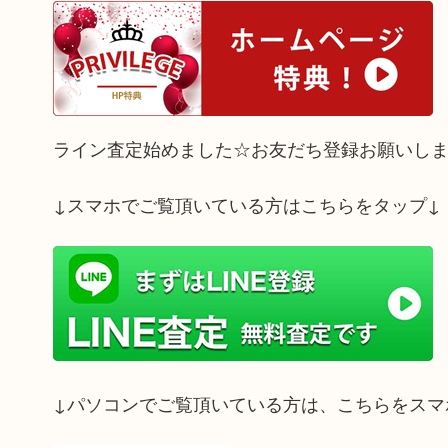
ライン査定始めました☆お友だち登録お願いし
↓スマホでご覧頂いている方はこちらをタップ↓
↓パソコンでご覧頂いている方は、こちらをスマ