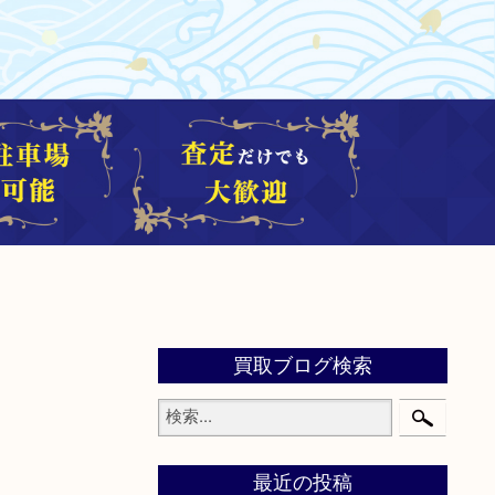
買取ブログ検索
最近の投稿