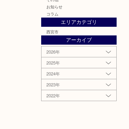
お知らせ
コラム
エリアカテゴリ
西宮市
アーカイブ
2026年
2025年
2024年
2023年
2022年