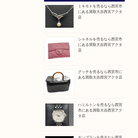
ミキモトを売るなら西宮市
にある買取大吉西宮アクタ
店
シャネルを売るなら西宮市
にある買取大吉西宮アクタ
店
グッチを売るなら西宮市に
ある買取大吉西宮アクタ店
ハミルトンを売るなら西宮
市にある買取大吉西宮アク
タ店
モンブランを売るなら西宮