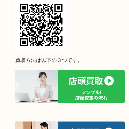
買取方法は以下の３つです。