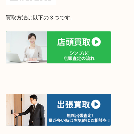
買取方法は以下の３つです。