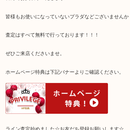
持ち手が剥げている状態でしたがプラダの商品であ
喜んでお買取りいたします！！！！
皆様もお使いになっていないプラダなどございませ
査定はすべて無料で行っております！！！
ぜひご来店くださいませ。
ホームページ特典は下記バナーよりご確認ください