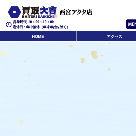
営業時間 10：00～19：00
定休日：年中無休（年末年始を除く）
HOME
アクセス