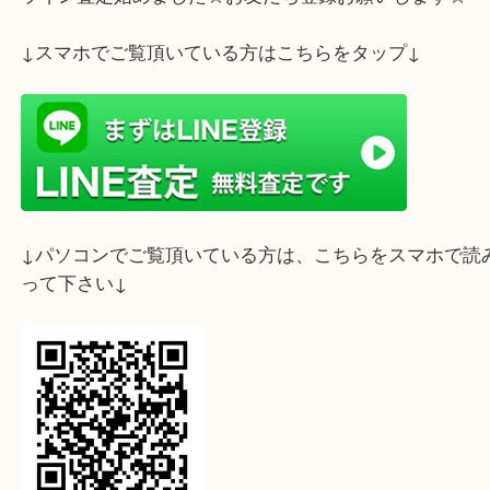
ライン査定始めました☆お友だち登録お願いします
↓スマホでご覧頂いている方はこちらをタップ↓
↓パソコンでご覧頂いている方は、こちらをスマホ
って下さい↓