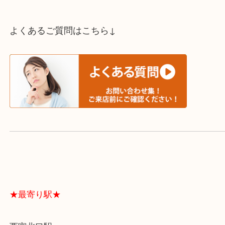
スタッフと直接お話したい方はこちら↓
よくあるご質問はこちら↓