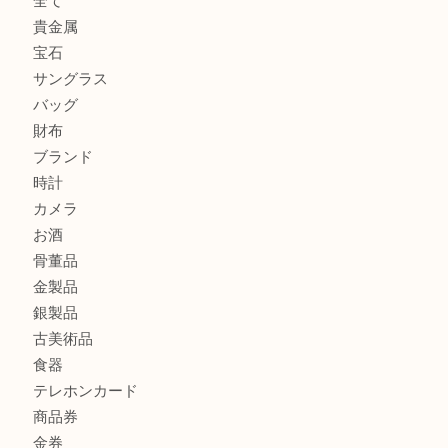
シャネルを売るなら西宮市にある買取大吉西宮アクタ店
グッチを売るなら西宮市にある買取大吉西宮アクタ店
ハミルトンを売るなら西宮市にある買取大吉西宮アクタ店
商品カテゴリ
全て