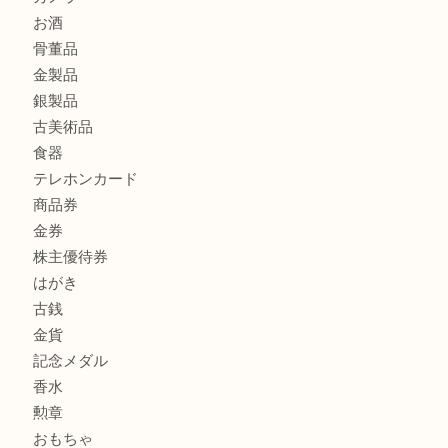
グッチを売るなら西宮市にある買取大吉西宮アクタ店
ハミルトンを売るなら西宮市にある買取大吉西宮アクタ店
商品カテゴリ
全て
貴金属
宝石
サングラス
バッグ
財布
ブランド