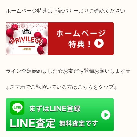
ご家庭にご使用されていない万年筆はございません
当店の査定はすべて無料です！！
ぜひお気軽にご来店くださいませ。
ホームページ特典は下記バナーよりご確認ください