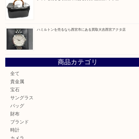
買取ブログ検索
最近の投稿
シャネルを売るなら西宮市にある買取大吉西宮アクタ店
ミキモトを売るなら西宮市にある買取大吉西宮アクタ店
シャネルを売るなら西宮市にある買取大吉西宮アクタ店