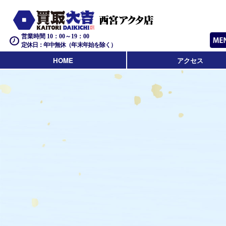
営業時間 10：00～19：00
定休日：年中無休（年末年始を除く）
HOME
アクセス