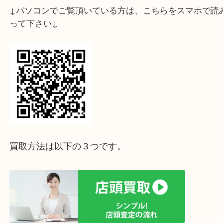
ライン査定始めました☆お友だち登録お願いします
↓スマホでご覧頂いている方はこちらをタップ↓
↓パソコンでご覧頂いている方は、こちらをスマホ
って下さい↓