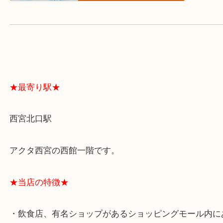
よくあるご質問はこちら↓