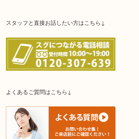
スタッフと直接お話したい方はこちら↓