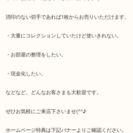
プレミアム切手が減って価格も下降していっている
早めにお売りいただくのが大正解です(^^)/
消印のない切手であれば1枚からお売りいただけま
・大量にコレクションしていたけど使いきれない。
・お部屋の整理をしたい。
・現金化したい。