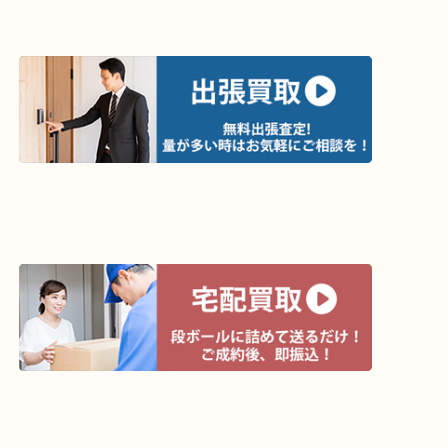
買取方法は以下の３つです。