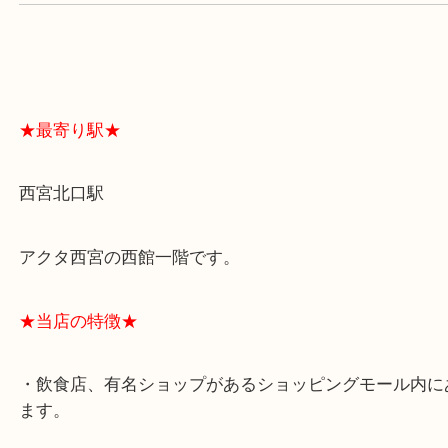
よくあるご質問はこちら↓
★最寄り駅★