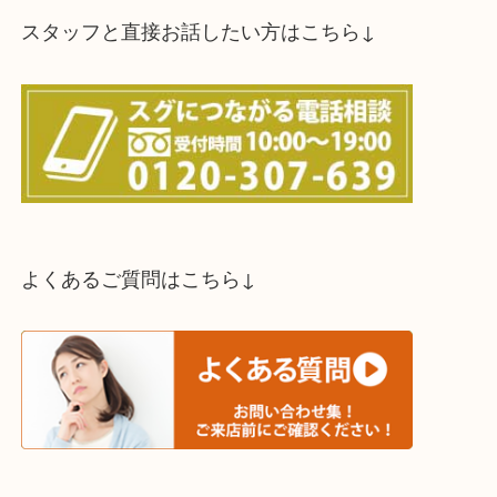
スタッフと直接お話したい方はこちら↓