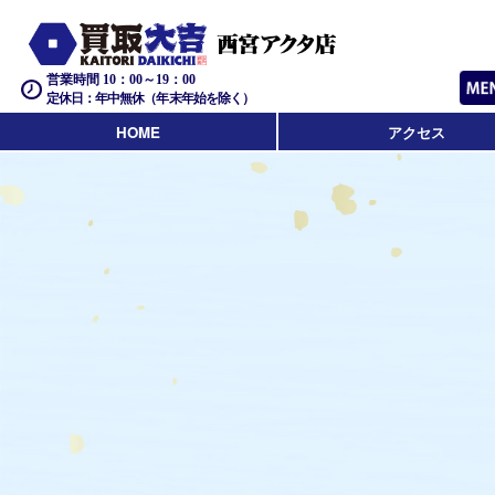
営業時間 10：00～19：00
定休日：年中無休（年末年始を除く）
HOME
アクセス