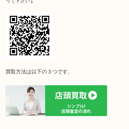
↓パソコンでご覧頂いている方は、こちらをスマホ
って下さい↓