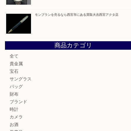
最近の投稿
ミキモトを売るなら西宮市にある買取大吉西宮アクタ店
シャネルを売るなら西宮市にある買取大吉西宮アクタ店
グッチを売るなら西宮市にある買取大吉西宮アクタ店
ハミルトンを売るなら西宮市にある買取大吉西宮アクタ店