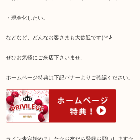
・コレクションしていたけど使用しない。
・お部屋の片づけで大量に見つかって整理したい。
・現金化したい。
などなど、どんなお客さまも大歓迎です(^^♪
ぜひお気軽にご来店下さいませ。
ホームページ特典は下記バナーよりご確認ください