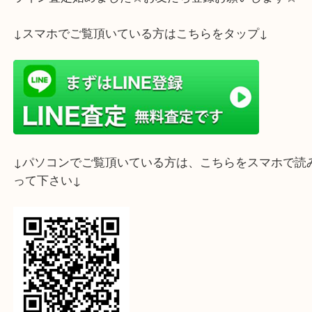
ライン査定始めました☆お友だち登録お願いします
↓スマホでご覧頂いている方はこちらをタップ↓
↓パソコンでご覧頂いている方は、こちらをスマホ
って下さい↓