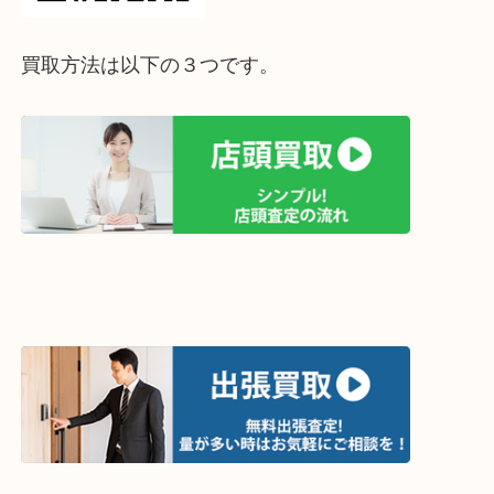
買取方法は以下の３つです。