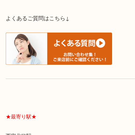
スタッフと直接お話したい方はこちら↓
よくあるご質問はこちら↓