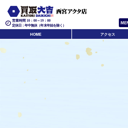
営業時間 10：00～19：00
定休日：年中無休（年末年始を除く）
HOME
アクセス