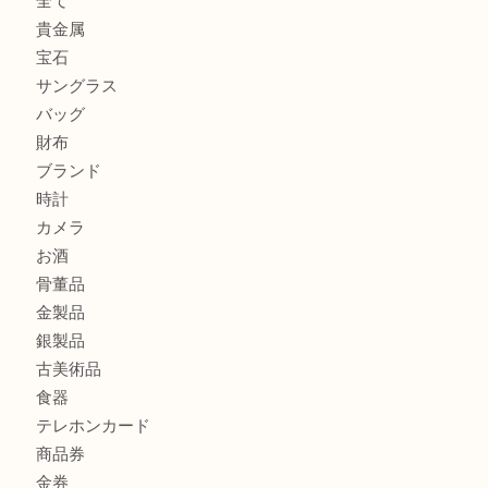
グッチを売るなら西宮市にある買取大吉西宮アクタ店
ハミルトンを売るなら西宮市にある買取大吉西宮アクタ店
モンブランを売るなら西宮市にある買取大吉西宮アクタ店
商品カテゴリ
全て