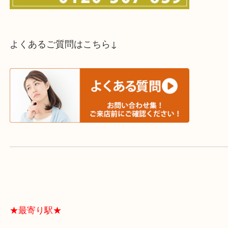
スタッフと直接お話したい方はこちら↓
よくあるご質問はこちら↓