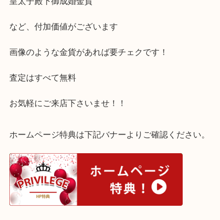
他にも、
天皇陛下御即位金貨
皇太子殿下御成婚金貨
など、付加価値がございます
画像のような金貨があれば要チェクです！
査定はすべて無料
お気軽にご来店下さいませ！！
ホームページ特典は下記バナーよりご確認ください