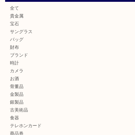
ミキモトを売るなら西宮市にある買取大吉西宮アクタ店
シャネルを売るなら西宮市にある買取大吉西宮アクタ店
グッチを売るなら西宮市にある買取大吉西宮アクタ店
商品カテゴリ