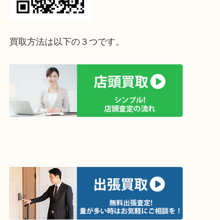
って下さい↓
買取方法は以下の３つです。