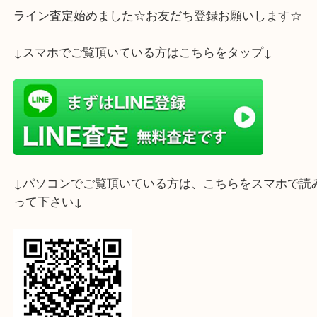
ライン査定始めました☆お友だち登録お願いします
↓スマホでご覧頂いている方はこちらをタップ↓
↓パソコンでご覧頂いている方は、こちらをスマホ