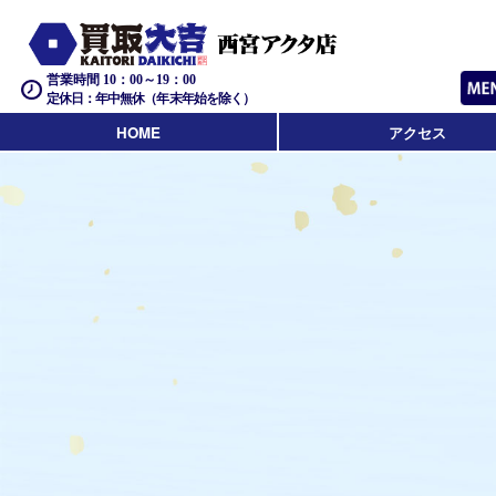
営業時間 10：00～19：00
定休日：年中無休（年末年始を除く）
HOME
アクセス