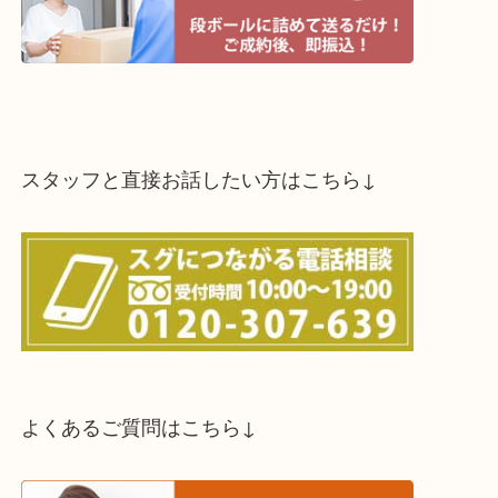
スタッフと直接お話したい方はこちら↓