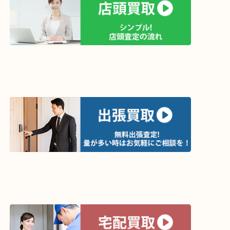
買取方法は以下の３つです。