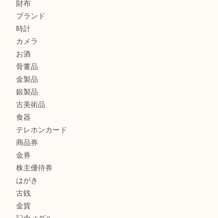
グッチを売るなら西宮市にある買取大吉西宮アクタ店
ハミルトンを売るなら西宮市にある買取大吉西宮アクタ店
商品カテゴリ
全て
貴金属
宝石
サングラス