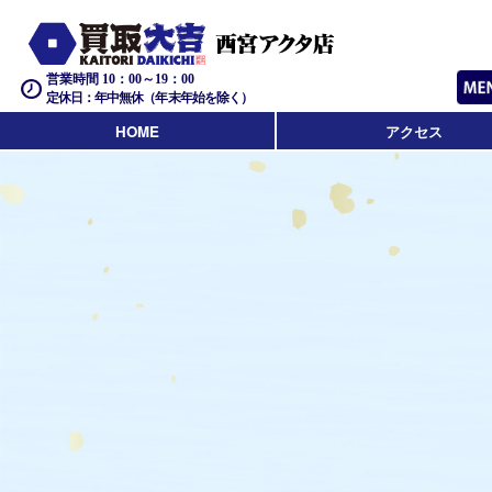
営業時間 10：00～19：00
定休日：年中無休（年末年始を除く）
HOME
アクセス