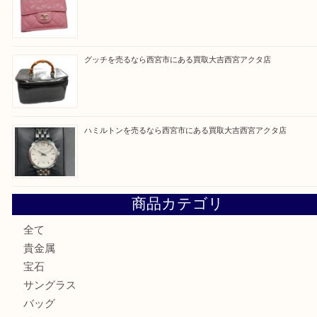
買取ブログ検索
最近の投稿
シャネルを売るなら西宮市にある買取大吉西宮アクタ店
ミキモトを売るなら西宮市にある買取大吉西宮アクタ店
シャネルを売るなら西宮市にある買取大吉西宮アクタ店