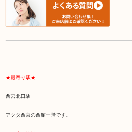
よくあるご質問はこちら↓