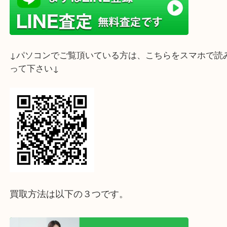
ライン査定始めました☆お友だち登録お願いします
↓スマホでご覧頂いている方はこちらをタップ↓
↓パソコンでご覧頂いている方は、こちらをスマホ
って下さい↓