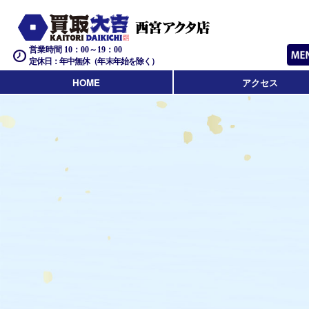
営業時間 10：00～19：00
定休日：年中無休（年末年始を除く）
HOME
アクセス