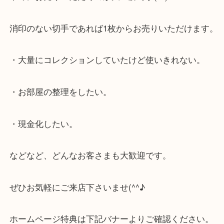
プレミアム切手が減って価格も下降していっている
早めにお売りいただくのが大正解です(^^)/
消印のない切手であれば1枚からお売りいただけま
・大量にコレクションしていたけど使いきれない。
・お部屋の整理をしたい。
・現金化したい。