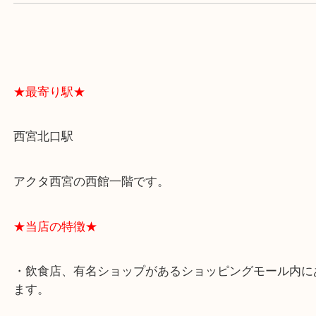
よくあるご質問はこちら↓
★最寄り駅★