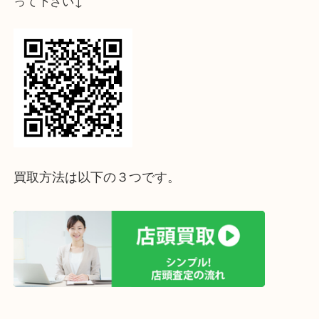
↓パソコンでご覧頂いている方は、こちらをスマホ
って下さい↓