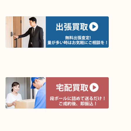
買取方法は以下の３つです。