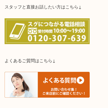
スタッフと直接お話したい方はこちら↓