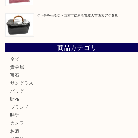
最近の投稿
セリーヌを売るなら西宮市にある買取大吉西宮アクタ店
シャネルを売るなら西宮市にある買取大吉西宮アクタ店
ミキモトを売るなら西宮市にある買取大吉西宮アクタ店
シャネルを売るなら西宮市にある買取大吉西宮アクタ店