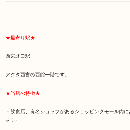
よくあるご質問はこちら↓
★最寄り駅★