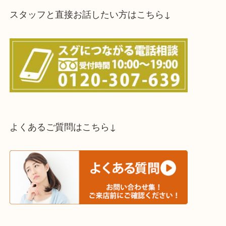
スタッフと直接お話したい方はこちら↓