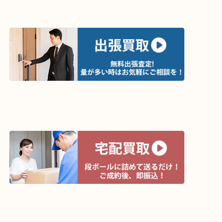
買取方法は以下の３つです。