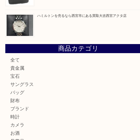
最近の投稿
シャネルを売るなら西宮市にある買取大吉西宮アクタ店
ミキモトを売るなら西宮市にある買取大吉西宮アクタ店
シャネルを売るなら西宮市にある買取大吉西宮アクタ店
グッチを売るなら西宮市にある買取大吉西宮アクタ店