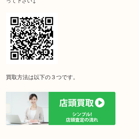
↓パソコンでご覧頂いている方は、こちらをスマホ
って下さい↓