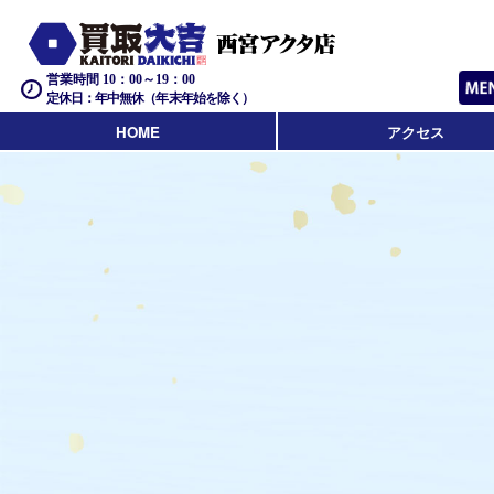
営業時間 10：00～19：00
定休日：年中無休（年末年始を除く）
HOME
アクセス