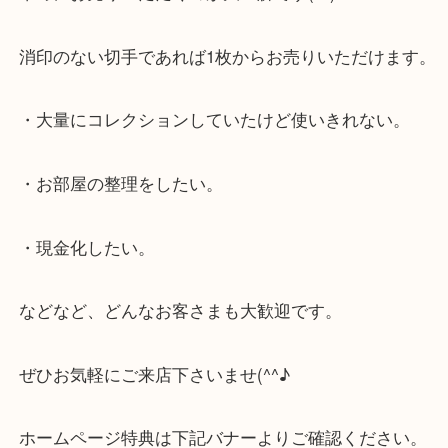
プレミアム切手が減って価格も下降していっている
早めにお売りいただくのが大正解です(^^)/
消印のない切手であれば1枚からお売りいただけま
・大量にコレクションしていたけど使いきれない。
・お部屋の整理をしたい。
・現金化したい。