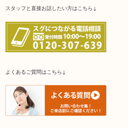
スタッフと直接お話したい方はこちら↓