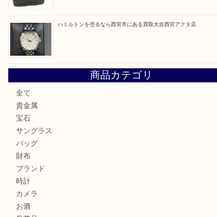
最近の投稿
シャネルを売るなら西宮市にある買取大吉西宮アクタ店
ミキモトを売るなら西宮市にある買取大吉西宮アクタ店
シャネルを売るなら西宮市にある買取大吉西宮アクタ店
グッチを売るなら西宮市にある買取大吉西宮アクタ店