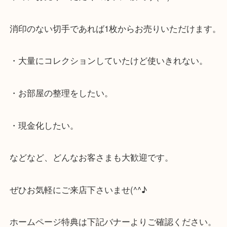
プレミアム切手が減って価格も下降していっている
早めにお売りいただくのが大正解です(^^)/
消印のない切手であれば1枚からお売りいただけま
・大量にコレクションしていたけど使いきれない。
・お部屋の整理をしたい。
・現金化したい。