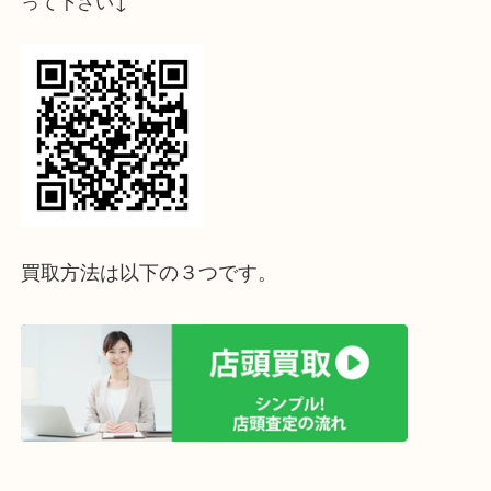
↓パソコンでご覧頂いている方は、こちらをスマホ
って下さい↓