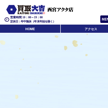
営業時間 10：00～19：00
定休日：年中無休（年末年始を除く）
HOME
アクセス