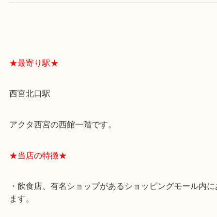
よくあるご質問はこちら↓
★最寄り駅★