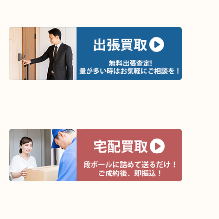
買取方法は以下の３つです。