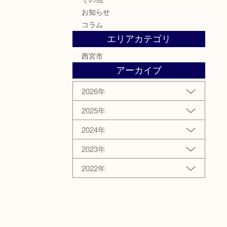
お知らせ
コラム
エリアカテゴリ
西宮市
アーカイブ
2026年
2025年
2024年
2023年
2022年