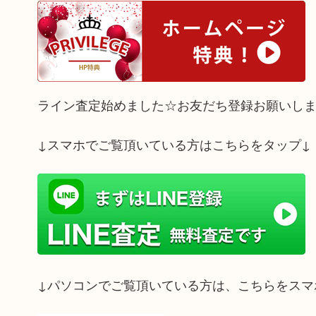
ライン査定始めました☆お友だち登録お願いし
↓スマホでご覧頂いている方はこちらをタップ↓
↓パソコンでご覧頂いている方は、こちらをスマ