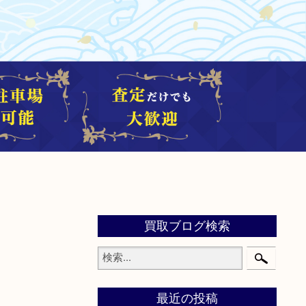
買取ブログ検索
最近の投稿