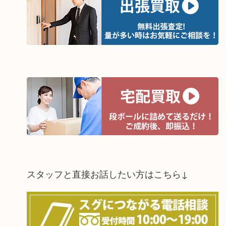
スタッフと直接お話したい方はこちら↓