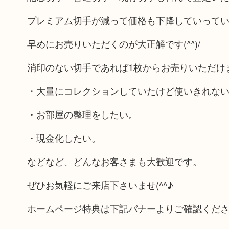
プレミアム切手が減って価格も下降していって
早めにお売りいただくのが大正解です(^^)/
消印のない切手であれば1枚からお売りいただけ
・大量にコレクションしていたけど使いきれな
・お部屋の整理をしたい。
・現金化したい。
などなど、どんなお客さまも大歓迎です。
ぜひお気軽にご来店下さいませ(^^♪
ホームページ特典は下記バナーよりご確認くだ