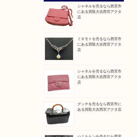
シャネルを売るなら西宮市
にある買取大吉西宮アクタ
店
ミキモトを売るなら西宮市
にある買取大吉西宮アクタ
店
シャネルを売るなら西宮市
にある買取大吉西宮アクタ
店
グッチを売るなら西宮市に
ある買取大吉西宮アクタ店
ハミルトンを売るなら西宮