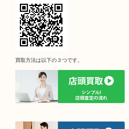
買取方法は以下の３つです。