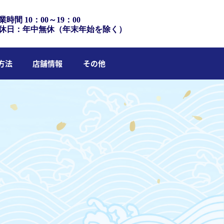
業時間 10：00～19：00
休日：年中無休（年末年始を除く）
方法
店舗情報
その他