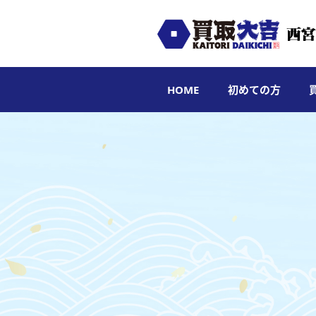
HOME
初めての方