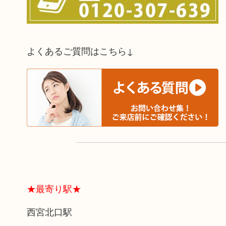
よくあるご質問はこちら↓
★最寄り駅★
西宮北口駅