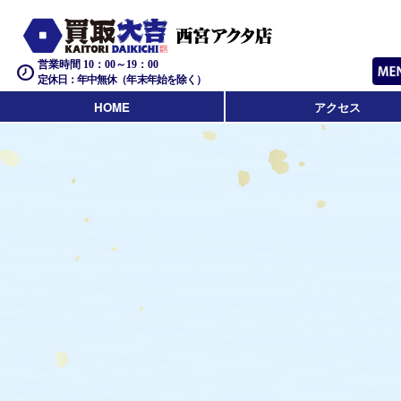
営業時間 10：00～19：00
定休日：年中無休（年末年始を除く）
HOME
アクセス