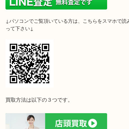
↓スマホでご覧頂いている方はこちらをタップ↓
↓パソコンでご覧頂いている方は、こちらをスマホ
って下さい↓