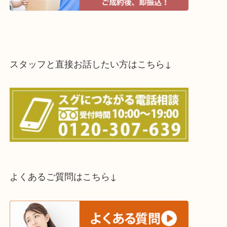
スタッフと直接お話したい方はこちら↓