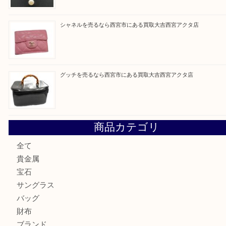
最近の投稿
セリーヌを売るなら西宮市にある買取大吉西宮アクタ店
シャネルを売るなら西宮市にある買取大吉西宮アクタ店
ミキモトを売るなら西宮市にある買取大吉西宮アクタ店