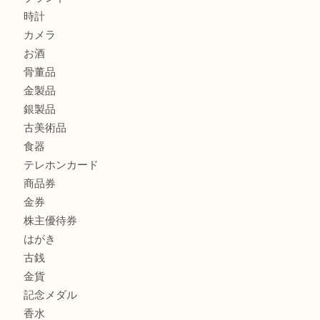
シャネルを売るなら西宮市にある買取大吉西宮アクタ店
グッチを売るなら西宮市にある買取大吉西宮アクタ店
商品カテゴリ
全て
貴金属
宝石
サングラス
バッグ
財布
ブランド