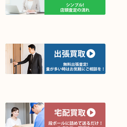
買取方法は以下の３つです。