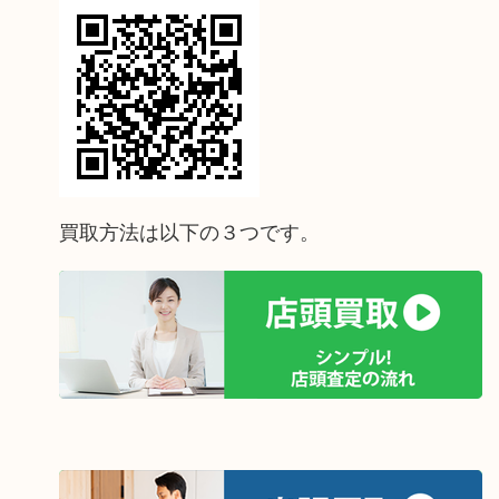
買取方法は以下の３つです。