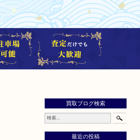
買取ブログ検索
最近の投稿