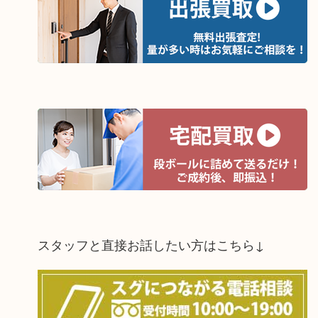
スタッフと直接お話したい方はこちら↓