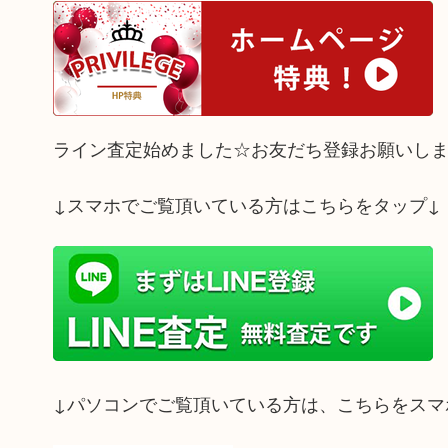
ライン査定始めました☆お友だち登録お願いし
↓スマホでご覧頂いている方はこちらをタップ↓
↓パソコンでご覧頂いている方は、こちらをスマ