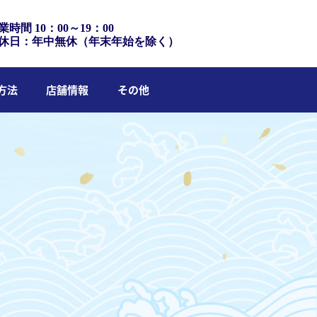
業時間 10：00～19：00
休日：年中無休（年末年始を除く）
方法
店舗情報
その他