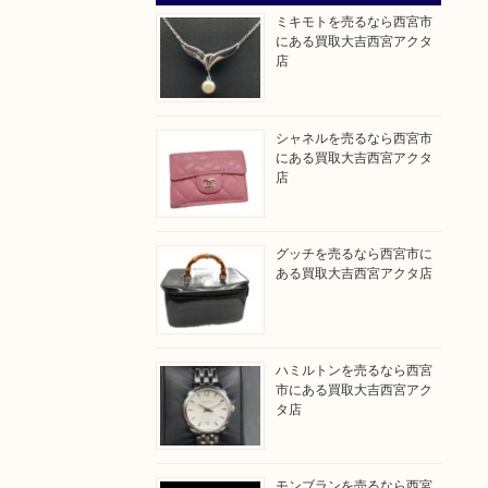
ミキモトを売るなら西宮市
にある買取大吉西宮アクタ
店
シャネルを売るなら西宮市
にある買取大吉西宮アクタ
店
グッチを売るなら西宮市に
ある買取大吉西宮アクタ店
ハミルトンを売るなら西宮
市にある買取大吉西宮アク
タ店
モンブランを売るなら西宮