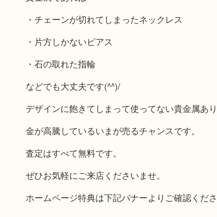
・チェーンが切れてしまったネックレス
・片方しかないピアス
・石の取れた指輪
などでも大丈夫です(^^)/
デザインに飽きてしまって使ってない貴金属あ
金が高騰しているいまが売るチャンスです。
査定はすべて無料です。
ぜひお気軽にご来店くださいませ。
ホームページ特典は下記バナーよりご確認くだ