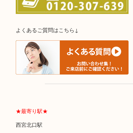
よくあるご質問はこちら↓
★最寄り駅★
西宮北口駅