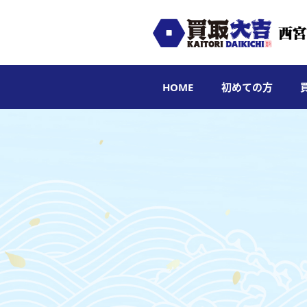
HOME
初めての方