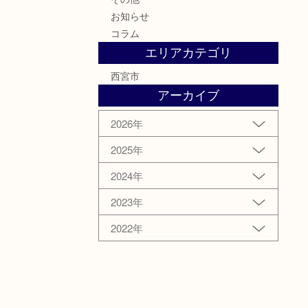
お知らせ
コラム
エリアカテゴリ
西宮市
アーカイブ
2026年
2025年
2024年
2023年
2022年