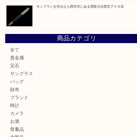
シャネルを売るなら西宮市にある買取大吉西宮アクタ店
グッチを売るなら西宮市にある買取大吉西宮アクタ店
ハミルトンを売るなら西宮市にある買取大吉西宮アクタ店
モンブランを売るなら西宮市にある買取大吉西宮アクタ店