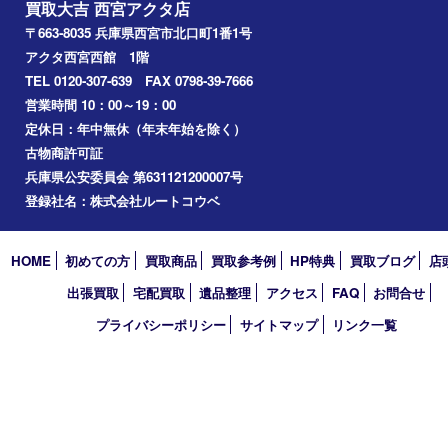
鉄道模型
切手
その他
お知らせ
コラム
エリアカテゴリ
西宮市
アーカイブ
2026年
2025年
2024年
2023年
2022年