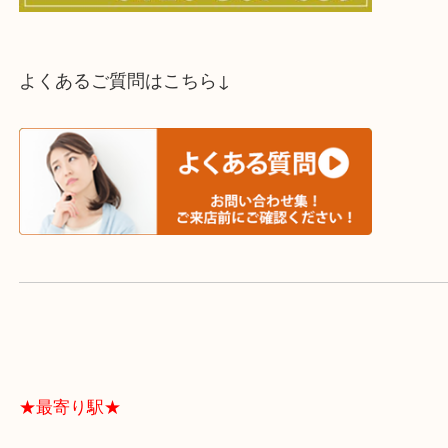
スタッフと直接お話したい方はこちら↓
よくあるご質問はこちら↓