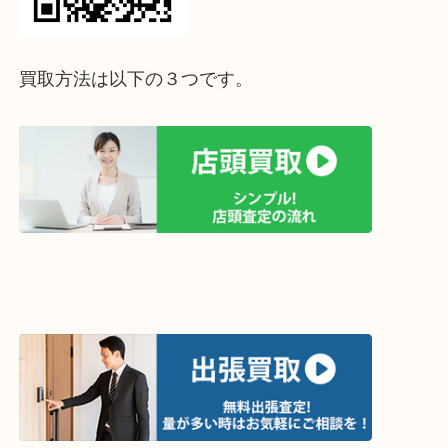
↓パソコンでご覧頂いている方は、こちらをスマホ
って下さい↓
買取方法は以下の３つです。