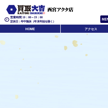
営業時間 10：00～19：00
定休日：年中無休（年末年始を除く）
HOME
アクセス