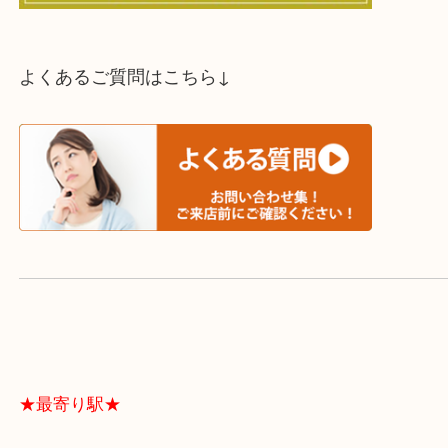
スタッフと直接お話したい方はこちら↓
よくあるご質問はこちら↓