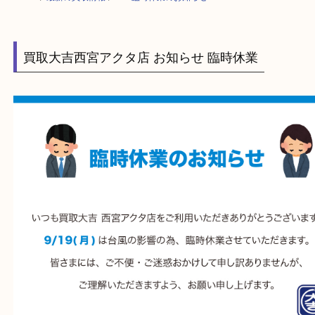
HOME
>
最新の買取情報
>
9/19臨時休業のお知らせ
買取大吉西宮アクタ店 お知らせ 臨時休業