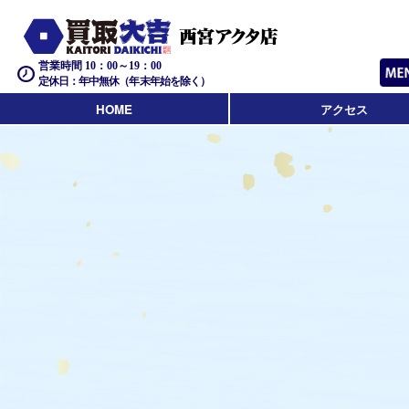
営業時間 10：00～19：00
定休日：年中無休（年末年始を除く）
HOME
アクセス