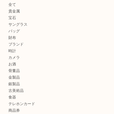
セリーヌを売るなら西宮市にある買取大吉西宮アクタ店
シャネルを売るなら西宮市にある買取大吉西宮アクタ店
ミキモトを売るなら西宮市にある買取大吉西宮アクタ店
商品カテゴリ