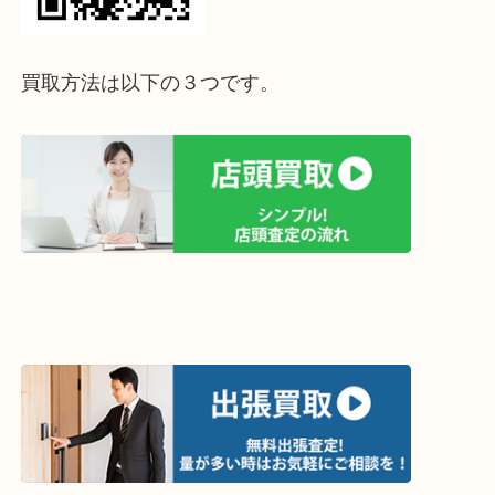
って下さい↓
買取方法は以下の３つです。