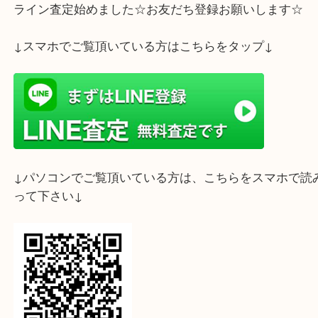
ライン査定始めました☆お友だち登録お願いします
↓スマホでご覧頂いている方はこちらをタップ↓
↓パソコンでご覧頂いている方は、こちらをスマホ