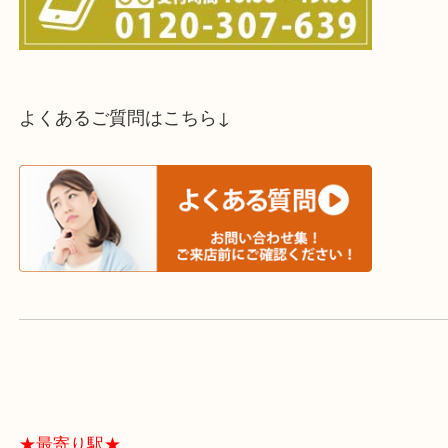
スタッフと直接お話したい方はこちら↓
よくあるご質問はこちら↓