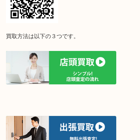
↓パソコンでご覧頂いている方は、こちらをスマホ
って下さい↓
買取方法は以下の３つです。