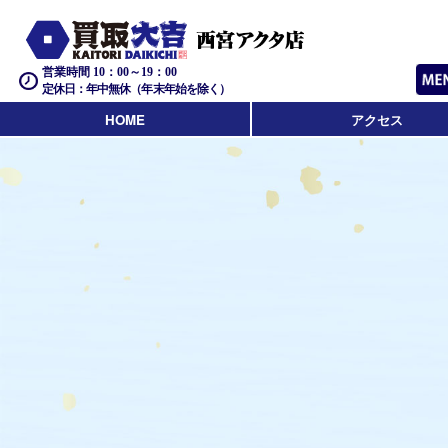
営業時間 10：00～19：00
定休日：年中無休（年末年始を除く）
HOME
アクセス