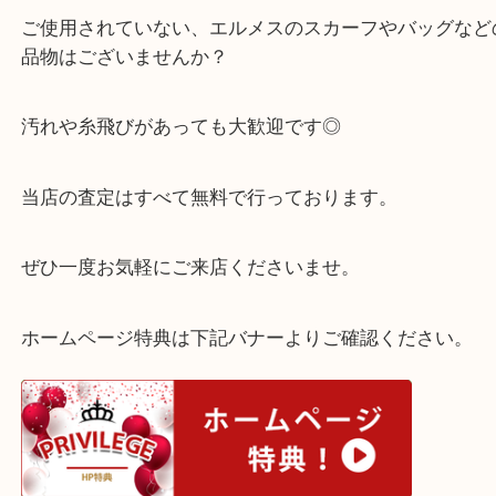
ピンク色のカラフルなスカーフとなっております♪♪
洋服のワンポイントとして使用できそうなお品物で
ご使用されていない、エルメスのスカーフやバッグ
品物はございませんか？
汚れや糸飛びがあっても大歓迎です◎
当店の査定はすべて無料で行っております。
ぜひ一度お気軽にご来店くださいませ。