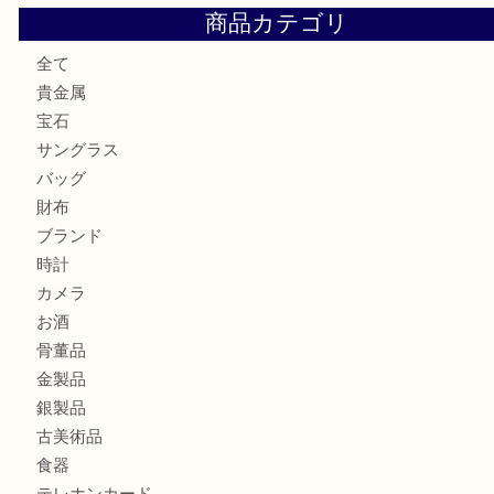
シャネルを売るなら西宮市にある買取大吉西宮アクタ店
ミキモトを売るなら西宮市にある買取大吉西宮アクタ店
シャネルを売るなら西宮市にある買取大吉西宮アクタ店
グッチを売るなら西宮市にある買取大吉西宮アクタ店