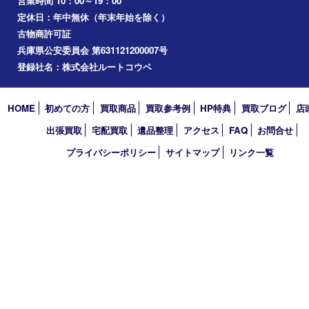
お知らせ
コラム
エリアカテゴリ
西宮市
アーカイブ
2026年
2025年
2024年
2023年
2022年
買取大吉 西宮アクタ店