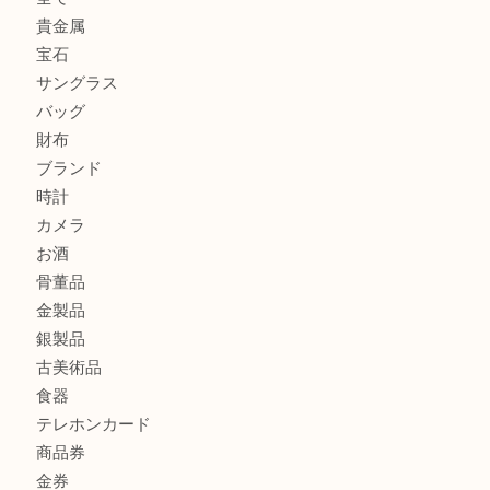
グッチを売るなら西宮市にある買取大吉西宮アクタ店
ハミルトンを売るなら西宮市にある買取大吉西宮アクタ店
モンブランを売るなら西宮市にある買取大吉西宮アクタ店
商品カテゴリ
全て