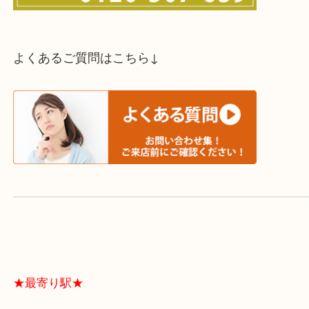
スタッフと直接お話したい方はこちら↓
よくあるご質問はこちら↓