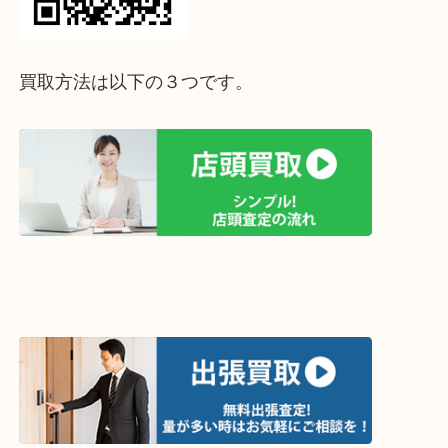
って下さい↓
買取方法は以下の３つです。