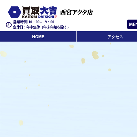
営業時間 10：00～19：00
定休日：年中無休（年末年始を除く）
HOME
アクセス