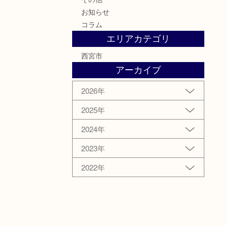
お知らせ
コラム
エリアカテゴリ
西宮市
アーカイブ
2026年
2025年
2024年
2023年
2022年